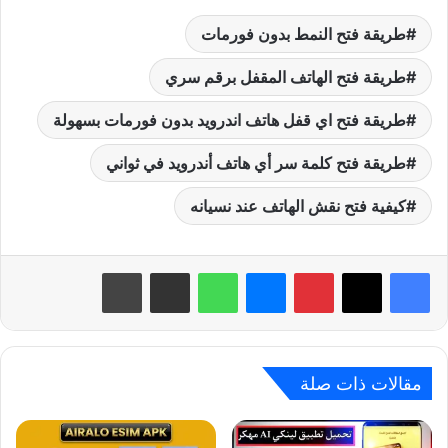
طريقة فتح النمط بدون فورمات
طريقة فتح الهاتف المقفل برقم سري
طريقة فتح اي قفل هاتف اندرويد بدون فورمات بسهولة
طريقة فتح كلمة سر أي هاتف أندرويد في ثواني
كيفية فتح نقش الهاتف عند نسيانه
بينتيريست
ماسنجر
واتساب
مشاركة عبر البريد
طباعة
مقالات ذات صلة