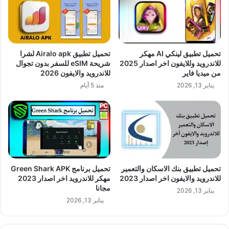
تحميل تطبيق لينكي AI مهكر
تحميل تطبيق Airalo apk لشرا
للاندرويد وللايفون اخر اصدار 2025
شريحة eSIM للسفر بدون تجوال
من ميديا فاير
للاندرويد والايفون 2026
يناير 13, 2026
منذ 5 أيام
تحميل تطبيق بنك الاسكان والتعمير
تحميل برنامج Green Shark APK
للاندرويد والايفون اخر اصدار 2023
مهكر للاندرويد اخر اصدار 2023
مجانا
يناير 13, 2026
يناير 13, 2026