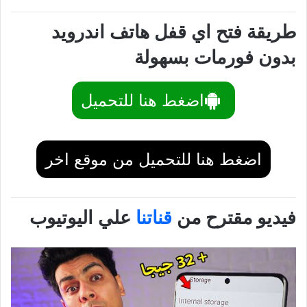
طريقة فتح اي قفل هاتف اندرويد
بدون فورمات بسهولة
اضغط هنا للتحميل
اضغط هنا للتحميل من موقع اخر
فيديو مقترح من
قناتنا
علي اليوتيوب