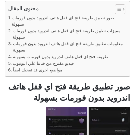
محتوى المقال
صور تطبيق طريقة فتح اي قفل هاتف اندرويد بدون فورمات
بسهولة
مميزات تطبيق طريقة فتح اي قفل هاتف اندرويد بدون فورمات
بسهولة
معلومات تطبيق طريقة فتح اي قفل هاتف اندرويد بدون فورمات
بسهولة
طريقة فتح اي قفل هاتف اندرويد بدون فورمات بسهولة
فيديو مقترح من قناتنا علي اليوتيوب
مواضيع اخري قد تعجبك ايضاً:
صور تطبيق طريقة فتح اي قفل هاتف
اندرويد بدون فورمات بسهولة