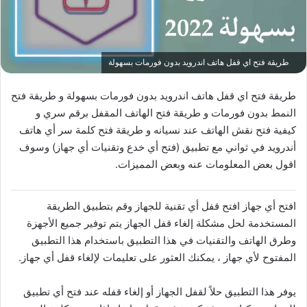
طريقة فتح اي قفل هاتف اندرويد بدون فورمات بسهولة
طريقة فتح اي قفل هاتف اندرويد بدون فورمات بسهولة و طريقة فتح
النمط بدون فورمات و طريقة فتح الهاتف المقفل برقم سري و
كيفية فتح نقش الهاتف عند نسيانه و طريقة فتح كلمة سر أي هاتف
أندرويد في ثواني مع تطبيق (فتح أي خدع وتقنيات أي جهاز) وسوف
اقول بعض المعلومات عنه وبعض المميزات.
افتح أي جهاز افتح قفل أي تقنية للجهاز وقم بتطبيق الطريقة
المستخدمة لحل مشكلة إلغاء قفل الجهاز يتم توفير جميع الأجهزة
وطرق الهاتف والتقنيات في هذا التطبيق باستخدام هذا التطبيق
المفتوح لأي جهاز ، يمكنك العثور على تعليمات لإلغاء قفل أي جهاز.
يوفر هذا التطبيق حلاً لقفل الجهاز أو إلغاء قفله عند فتح أي تطبيق