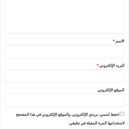
ع
ل
ي
ق
*
الاسم
*
البريد الإلكتروني
*
الموقع الإلكتروني
احفظ اسمي، بريدي الإلكتروني، والموقع الإلكتروني في هذا المتصفح
لاستخدامها المرة المقبلة في تعليقي.