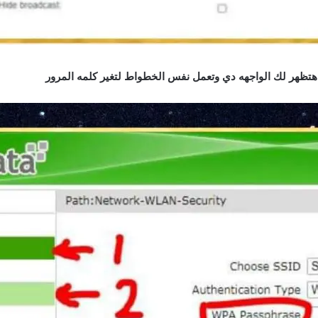
ل هتظهر لك الواجهه دي وتعمل نفس الخطواط لتغير كلمه المرور