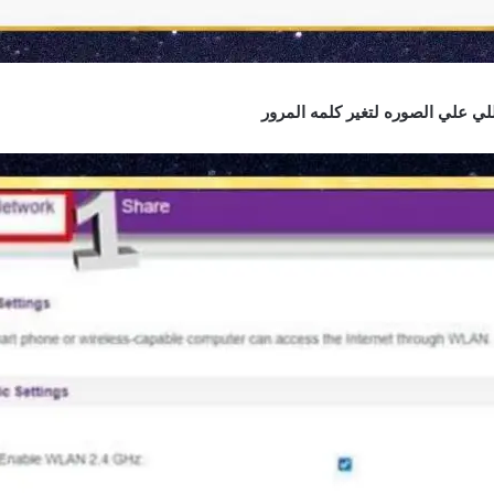
لي علي الصوره لتغير كلمه المرور