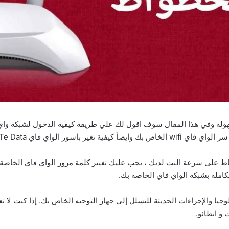
ر باسور الواي فاي Te Data.
ظ على سرعة النت لديك ، يجب عليك تغيير كلمة مرور الواي فاي الخاصة 
كامله بشبكه الواي فاي الخاصه بك.
لوجيا والإجراءات الحديثة للتسلل إلى جهاز التوجيه الخاص بك. إذا كنت 
و ابطائو.