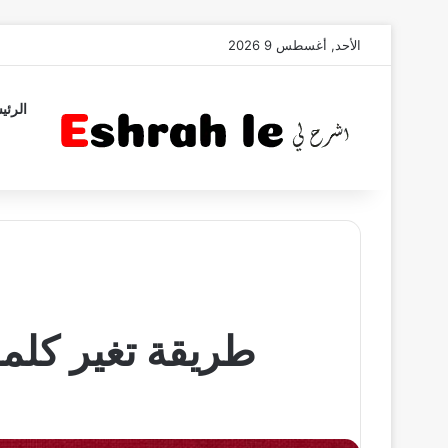
الأحد, أغسطس 9 2026
الرئي
طريقة تغير كلم