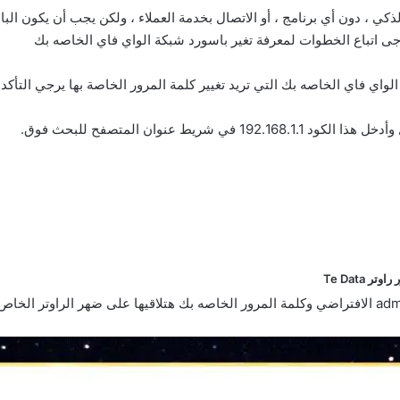
لذكي ، دون أي برنامج ، أو الاتصال بخدمة العملاء ، ولكن يجب أن يكون ال
جى اتباع الخطوات لمعرفة تغير باسورد شبكة الواي فاي الخاصه بك
لواي فاي الخاصه بك التي تريد تغيير كلمة المرور الخاصة بها يرجي التأك
ريط عنوان المتصفح للبحث فوق.