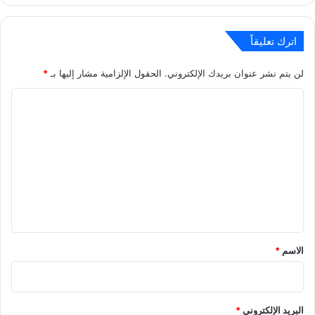
اترك تعليقاً
لن يتم نشر عنوان بريدك الإلكتروني.
الحقول الإلزامية مشار إليها بـ
*
ا
ل
ت
ع
ل
ي
ق
*
الاسم
*
البريد الإلكتروني
*