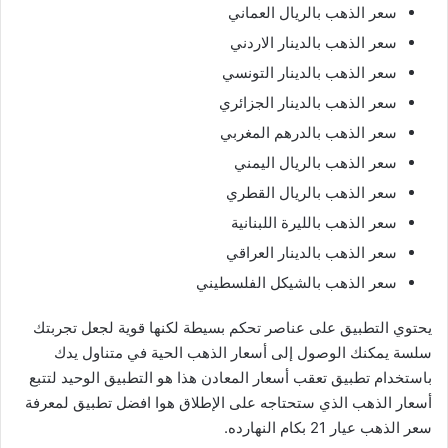
سعر الذهب بالريال العماني
سعر الذهب بالدينار الاردني
سعر الذهب بالدينار التونسي
سعر الذهب بالدينار الجزائري
سعر الذهب بالدرهم المغربي
سعر الذهب بالريال اليمني
سعر الذهب بالريال القطري
سعر الذهب بالليرة اللبنانية
سعر الذهب بالدينار العراقي
سعر الذهب بالشيكل الفلسطيني
يحتوي التطبيق على عناصر تحكم بسيطة لكنها قوية لجعل تجربتك
سلسة يمكنك الوصول إلى أسعار الذهب الحية في متناول يدك
باستخدام تطبيق تعقب أسعار المعادن هذا هو التطبيق الوحيد لتتبع
أسعار الذهب الذي ستحتاجه على الإطلاق هوا افضل تطبيق لمعرفة
سعر الذهب عيار 21 بكام النهارده.