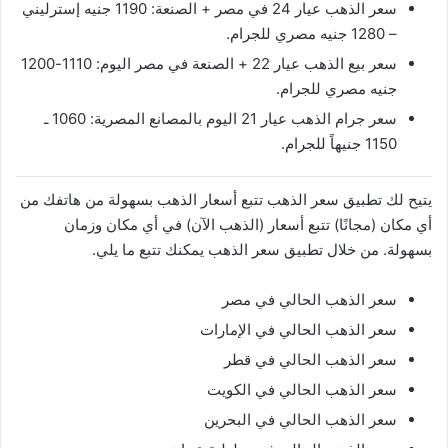
سعر الذهب عيار 24 في مصر + الصنعة: 1190 جنيه إسترليني
– 1280 جنيه مصري للجرام.
سعر بيع الذهب عيار 22 + الصنعة في مصر اليوم: 1110-1200
جنيه مصري للجرام.
سعر جرام الذهب عيار 21 اليوم بالمصانع المصرية: 1060 ـ
1150 جنيهاً للجرام.
يتيح لك تطبيق سعر الذهب تتبع أسعار الذهب بسهولة من هاتفك من
أي مكان (مجانًا) تتبع أسعار (الذهب الآن) في أي مكان وزمان
بسهولة. من خلال تطبيق سعر الذهب يمكنك تتبع ما يلي.
سعر الذهب الحالي في مصر
سعر الذهب الحالي في الإمارات
سعر الذهب الحالي في قطر
سعر الذهب الحالي في الكويت
سعر الذهب الحالي في البحرين