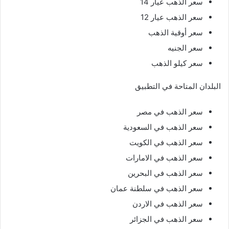
سعر الذهب عيار 14
سعر الذهب عيار 12
سعر أوقية الذهب
سعر الجنيه
سعر كيلو الذهب
البلدان المتاحة في التطبيق
سعر الذهب في مصر
سعر الذهب في السعودية
سعر الذهب في الكويت
سعر الذهب في الامارات
سعر الذهب في البحرين
سعر الذهب في سلطنة عمان
سعر الذهب في الاردن
سعر الذهب في الجزائر