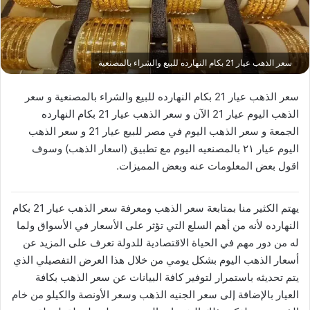
سعر الذهب عيار 21 بكام النهارده للبيع والشراء بالمصنعية
سعر الذهب عيار 21 بكام النهارده للبيع والشراء بالمصنعية و سعر
الذهب اليوم عيار 21 الآن و سعر الذهب عيار 21 بكام النهارده
الجمعة و سعر الذهب اليوم في مصر للبيع عيار 21 و سعر الذهب
اليوم عيار ٢١ بالمصنعيه اليوم مع تطبيق (اسعار الذهب) وسوف
اقول بعض المعلومات عنه وبعض المميزات.
يهتم الكثير منا بمتابعة سعر الذهب ومعرفة سعر الذهب عيار 21 بكام
النهارده لأنه من أهم السلع التي تؤثر على الأسعار في الأسواق ولما
له من دور مهم في الحياة الاقتصادية للدولة تعرف على المزيد عن
أسعار الذهب اليوم بشكل يومي من خلال هذا العرض التفصيلي الذي
يتم تحديثه باستمرار لتوفير كافة البيانات عن سعر الذهب بكافة
العيار بالإضافة إلى سعر الجنيه الذهب وسعر الأونصة والكيلو من خام