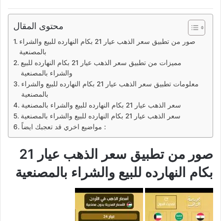
محتوى المقال
صور من تطبيق سعر الذهب عيار 21 بكام النهارده للبيع والشراء
بالمصنعية
مميزات من تطبيق سعر الذهب عيار 21 بكام النهارده للبيع
والشراء بالمصنعية
معلومات تطبيق سعر الذهب عيار 21 بكام النهارده للبيع والشراء
بالمصنعية
سعر الذهب عيار 21 بكام النهارده للبيع والشراء بالمصنعية
سعر الذهب عيار 21 بكام النهارده للبيع والشراء بالمصنعية
مواضيع اخري قد تعجبك ايضاً :
صور من تطبيق سعر الذهب عيار 21
بكام النهارده للبيع والشراء بالمصنعية