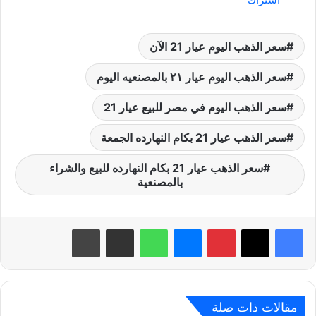
سعر الذهب اليوم عيار 21 الآن
سعر الذهب اليوم عيار ٢١ بالمصنعيه اليوم
سعر الذهب اليوم في مصر للبيع عيار 21
سعر الذهب عيار 21 بكام النهارده الجمعة
سعر الذهب عيار 21 بكام النهارده للبيع والشراء
بالمصنعية
بينتيريست
ماسنجر
واتساب
مشاركة عبر البريد
طباعة
مقالات ذات صلة