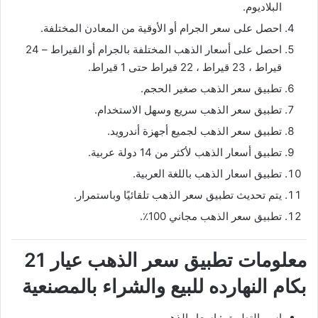
البلاديوم.
احصل على سعر الجرام أو الأوقية من المعادن المختلفة.
احصل على أسعار الذهب المختلفة بالجرام أو القيراط – 24
قيراط ، 23 قيراط ، 22 قيراط حتى 1 قيراط.
تطبيق سعر الذهب صغير الحجم.
تطبيق سعر الذهب سريع وسهل الاستخدام.
تطبيق سعر الذهب لجميع أجهزة أندرويد.
تطبيق أسعار الذهب لأكثر من 14 دولة عربية.
تطبيق اسعار الذهب باللغة العربية.
يتم تحديث تطبيق سعر الذهب تلقائيًا وباستمرار.
تطبيق سعر الذهب مجاني 100٪.
معلومات تطبيق سعر الذهب عيار 21
بكام النهارده للبيع والشراء بالمصنعية
اسم التطبيق : اسعار الذهب