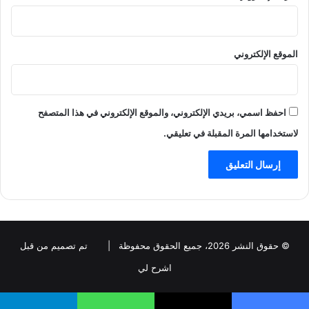
الموقع الإلكتروني
احفظ اسمي، بريدي الإلكتروني، والموقع الإلكتروني في هذا المتصفح
لاستخدامها المرة المقبلة في تعليقي.
© حقوق النشر 2026، جميع الحقوق محفوظة |
تم تصميم من قبل
اشرح لي