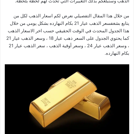
الذهب وسنبلغكم بذلك التغييرات التي تحدث لهم لحظة بلحظة.
من خلال هذا المقال التفصيلي نعرض لكم اسعار الذهب لكل من
يتابع بشغفسعر الذهب عيار 21 بكام النهارده بشكل يومي من خلال
هذا الجدول المحدث في الوقت الحقيقي حسب اخر الاسعار الذهب
كما يحتوي الجدول على السعر ذهب عيار 18 ، وسعر الذهب عيار 21
، وسعر الذهب عيار 24 ، وسعر أوقية الذهب ، سعر الذهب عيار 21
بكام النهارده.