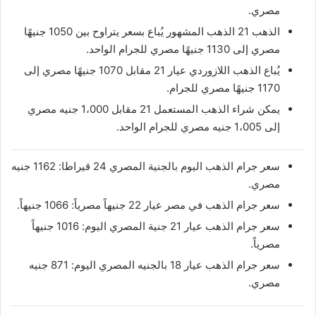
مصري.
الذهب 21 الذهب المشهور يُباع بسعر يتراوح بين 1050 جنيهًا
مصري إلى 1130 جنيهًا مصري للجرام الواحد.
يُباع الذهب اللازوردي عيار 21 مقابل 1070 جنيهًا مصري إلى
1170 جنيهًا مصري للجرام.
يمكن شراء الذهب المستعمل 21 مقابل 1،000 جنيه مصري
إلى 1،005 جنيه مصري للجرام الواحد.
سعر جرام الذهب اليوم بالجنية المصري 24 قيراطا: 1162 جنيه
مصري.
سعر جرام الذهب في مصر عيار 22 جنيهاً مصرياً: 1066 جنيهاً.
سعر جرام الذهب عيار 21 جنية المصري اليوم: 1016 جنيهاً
مصرياً.
سعر جرام الذهب عيار 18 بالجنيه المصري اليوم: 871 جنيه
مصري.