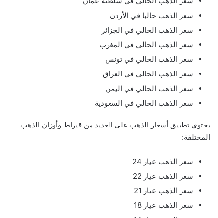
سعر الذهب الحالي في سلطنة عمان
سعر الذهب حاليا في الأردن
سعر الذهب الحالي في الجزائر
سعر الذهب الحالي في المغرب
سعر الذهب الحالي في تونس
سعر الذهب الحالي في العراق
سعر الذهب الحالي في اليمن
سعر الذهب الحالي في السعودية
يحتوي تطبيق أسعار الذهب على العديد من قيراط وأوزان الذهب
المختلفة:
سعر الذهب عيار 24
سعر الذهب عيار 22
سعر الذهب عيار 21
سعر الذهب عيار 18