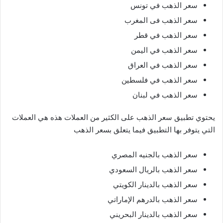
سعر الذهب في تونس
سعر الذهب فى المغرب
سعر الذهب في قطر
سعر الذهب في اليمن
سعر الذهب في العراق
سعر الذهب في فلسطين
سعر الذهب في لبنان
يحتوي تطبيق سعر الذهب على الكثير من العملات هذه هي العملات
التي يتوفر بها التطبيق فيما يتعلق بسعر الذهب
سعر الذهب بالجنيه المصري
سعر الذهب بالريال السعودي
سعر الذهب بالدينار الكويتي
سعر الذهب بالدرهم الإماراتي
سعر الذهب بالدينار البحريني