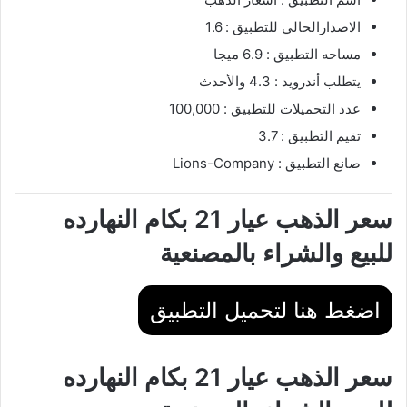
الاصدارالحالي للتطبيق : 1.6
مساحه التطبيق : 6.9 ميجا
يتطلب أندرويد : 4.3 والأحدث
عدد التحميلات للتطبيق : 100,000
تقيم التطبيق : 3.7
صانع التطبيق : Lions-Company
سعر الذهب عيار 21 بكام النهارده
للبيع والشراء بالمصنعية
اضغط هنا لتحميل التطبيق
سعر الذهب عيار 21 بكام النهارده