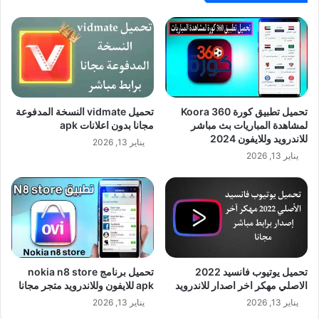
تحميل تطبيق كورة Koora 360
تحميل vidmate النسخة المدفوعة
لمشاهدة المباريات بث مباشر
مجانا بدون اعلانات apk
للاندرويد وللايفون 2024
يناير 13, 2026
يناير 13, 2026
تحميل يوتيوب فانسيد 2022
تحميل برنامج nokia n8 store
الاصلي مهكر اخر اصدار للاندرويد
apk للايفون وللاندرويد متجر مجانا
يناير 13, 2026
يناير 13, 2026