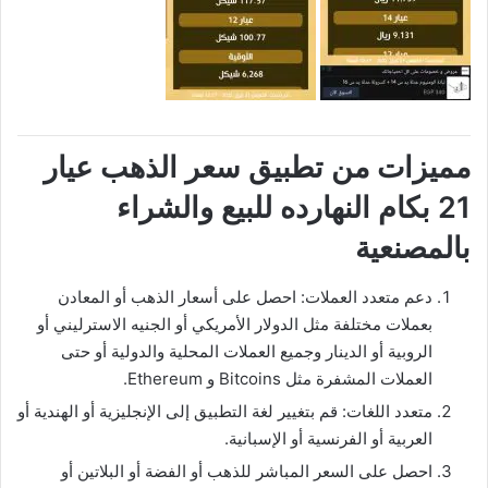
مميزات من تطبيق سعر الذهب عيار
21 بكام النهارده للبيع والشراء
بالمصنعية
دعم متعدد العملات: احصل على أسعار الذهب أو المعادن
بعملات مختلفة مثل الدولار الأمريكي أو الجنيه الاسترليني أو
الروبية أو الدينار وجميع العملات المحلية والدولية أو حتى
العملات المشفرة مثل Bitcoins و Ethereum.
متعدد اللغات: قم بتغيير لغة التطبيق إلى الإنجليزية أو الهندية أو
العربية أو الفرنسية أو الإسبانية.
احصل على السعر المباشر للذهب أو الفضة أو البلاتين أو