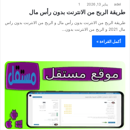
adel
يناير 13, 2026
1
طريقة الربح من الانترنت بدون رأس مال
طريقة الربح من الانترنت بدون رأس مال و الربح من الانترنت بدون راس
مال 2021 و الربح من الانترنت بدون…
أكمل القراءة »