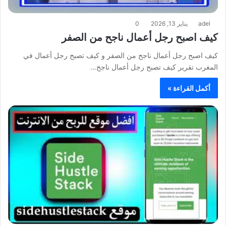
adel
يناير 13, 2026
0
كيف اصبح رجل أعمال ناجح من الصفر
كيف اصبح رجل أعمال ناجح من الصفر و كيف تصبح رجل أعمال في
المغرب تقرير كيف تصبح رجل أعمال ناجح…
أكمل القراءة »