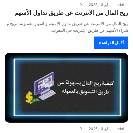
adel
يناير 13, 2026
0
ربح المال من الانترنت عن طريق تداول الأسهم
ربح المال من الانترنت عن طريق تداول الأسهم و اسهم مضمونة الربح و
شراء الأسهم عن طريق الإنترنت في المغرب…
أكمل القراءة »
adel
يناير 13, 2026
0