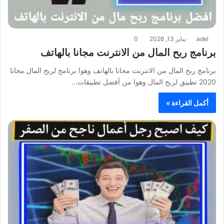
adel
يناير 13, 2026
0
برنامج ربح المال من الانترنت مجانا بالهاتف
برنامج ربح المال من الانترنت مجانا بالهاتف وهوا برنامج لربح المال مجانا
2020 تطبيق لربح المال وهوا من أفضل تطبيقات…
أكمل القراءة »