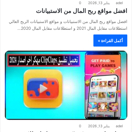
adel
يناير 13, 2026
0
افضل مواقع ربح المال من الاستبيانات
افضل مواقع ربح المال من الاستبيانات و مواقع الاستبيانات الربح العالي
استطلاعات مقابل المال 2021 و استطلاعات مقابل المال 2020…
أكمل القراءة »
adel
يناير 13, 2026
0