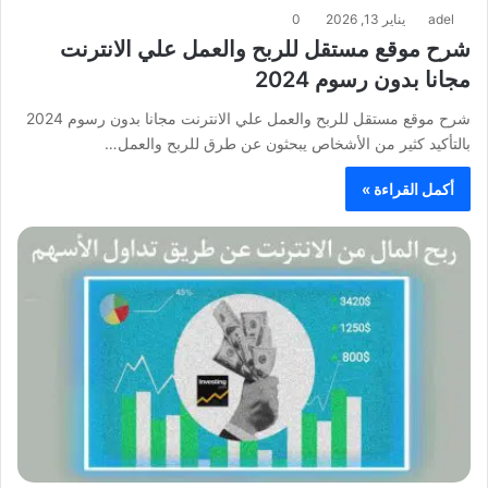
adel
يناير 13, 2026
0
شرح موقع مستقل للربح والعمل علي الانترنت
مجانا بدون رسوم 2024
شرح موقع مستقل للربح والعمل علي الانترنت مجانا بدون رسوم 2024
بالتأكيد كثير من الأشخاص يبحثون عن طرق للربح والعمل…
أكمل القراءة »