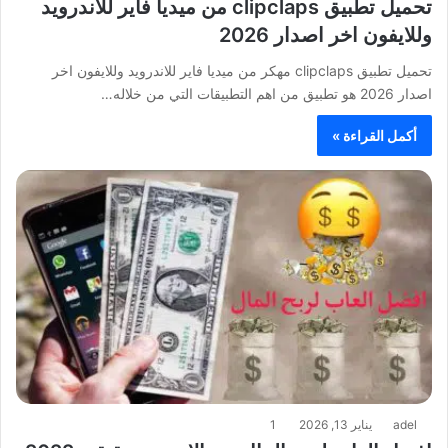
تحميل تطبيق clipclaps من ميديا فاير للاندرويد
وللايفون اخر اصدار 2026
تحميل تطبيق clipclaps مهكر من ميديا فاير للاندرويد وللايفون اخر
اصدار 2026 هو تطبيق من اهم التطبيقات التي من خلاله…
أكمل القراءة »
adel
يناير 13, 2026
1