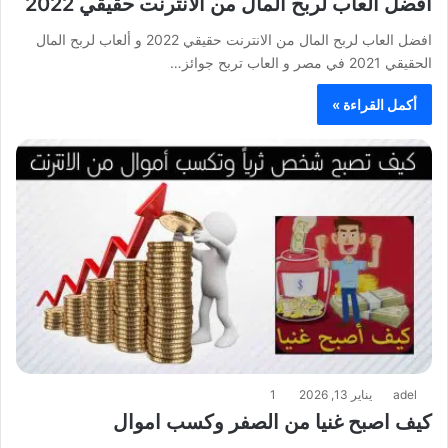
افضل العاب لربح المال من الانترنت حقيقي 2022
افضل العاب لربح المال من الانترنت حقيقي 2022 و ألعاب لربح المال
الحقيقي 2021 في مصر و العاب تربح جوائز…
أكمل القراءة »
adel
يناير 13, 2026
1
كيف اصبح غنيا من الصفر وكسب اموال