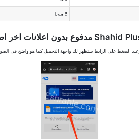
8 ميجا
عند الضغط علي الرابط ستظهر لك واجهة التحميل كما هو واضح في الصو