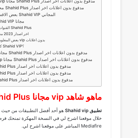
معلومات من تنزيل شاهد vip مجانا Shahid Plus مدفوع بدون اعلانات اخر اصدار
طريقة تنزيل شاهد vip مجانا Shahid Plus مدفوع بدون اعلانات اخر اصدار
بعض الاقسام المتواجدة داخل تطبيق Shahid VIP المجاني
شرح استخدام برنامج Shahid VIP مجانا
القنوات التي يحتوي عليها تطبيق Shahid Plus
تحميل Shahid Plus اخر اصدار 2023 مجانا
بعض المعلومات الفنية للتطبيق شاهد vip بدون اعلانات
كيف يمكنني الاشتراك في Shahid VIP؟
صور من تنزيل شاهد vip مجانا Shahid Plus مدفوع بدون اعلانات اخر اصدار
مميزات من تنزيل شاهد vip مجانا Shahid Plus مدفوع بدون اعلانات اخر اصدار
تنزيل شاهد vip مجانا Shahid Plus مدفوع بدون اعلانات اخر اصدار
تنزيل شاهد vip مجانا Shahid Plus مدفوع بدون اعلانات اخر اصدار
تنزيل شاهد vip مجانا Shahid Plus مدفوع بدون اعلانات اخر اصدار
ماهو شاهد vip مجانا Shahid Plus مدفوع
تطبيق Shahid vip
هو أحد أفضل التطبيقات من حيث مش
خلال موقعنا اشرح لي في النسخة المهكرة تمنحك فرصة م
Mediafire المباشر على موقعنا اشرح لي.