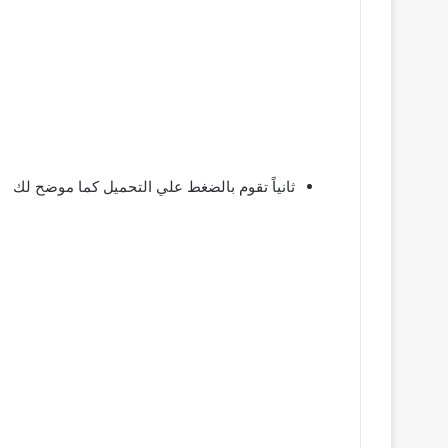
ثانياً تقوم بالضغط علي التحميل كما موضح لك