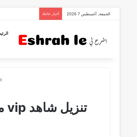
الجمعة, أغسطس 7 2026
أخبار عاجلة
الرئي
ال