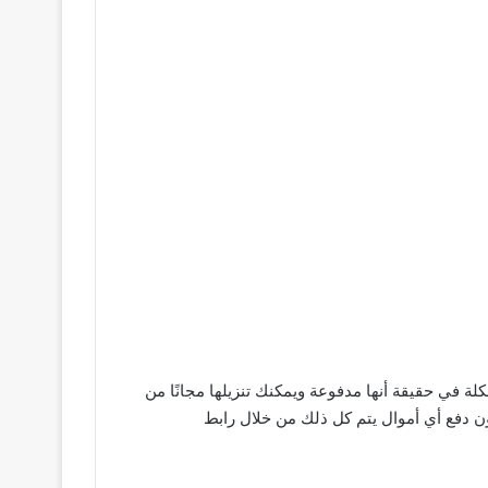
 في حقيقة أنها مدفوعة ويمكنك تنزيلها مجانًا من
ن دفع أي أموال يتم كل ذلك من خلال رابط