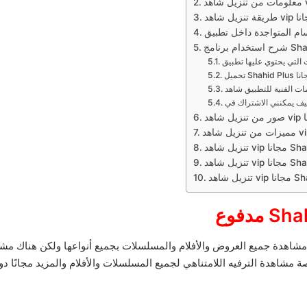
اهدة جميع العروض والأفلام والمسلسلات بجميع أنواعها ولكن هناك مشكلة
شاهدة الترفيه اللامتناهي لجميع المسلسلات والأفلام والمزيد مجانًا دو