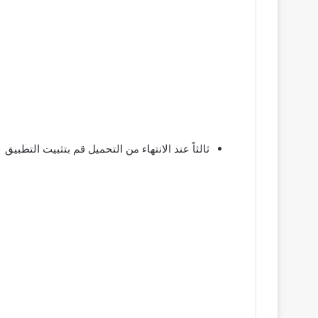
ثالثاً عند الانتهاء من التحميل قم بتثبيت التطبيق