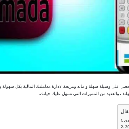
هاتف والعديد من المميزات التي تسهل عليك حياتك.
قال