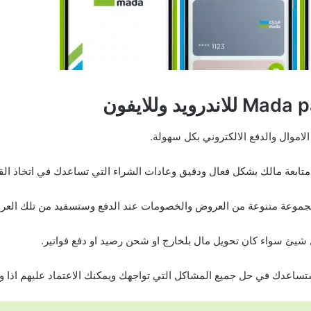
اموال والدفع الالكتروني بكل سهولة.
تابعة مالك بشكل فعال ودقيق وعادات الشراء التي تساعدك في اتخاذ الق
شيئ سواء كان تحويل مال بلخارج او شحن رصيد او دفع فواتير.
ساعدك في حل جميع المشاكل التي تواجهك ويمكنك الاعتماد عليهم اذا و