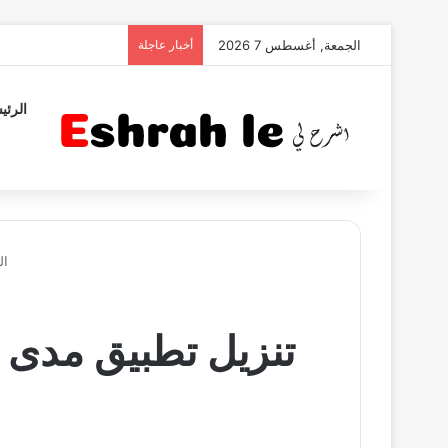
الجمعة, أغسطس 7 2026
أخبار عاجلة
الرئي
ال