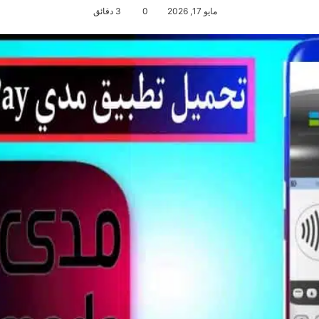
مايو 17, 2026
0
3 دقائق