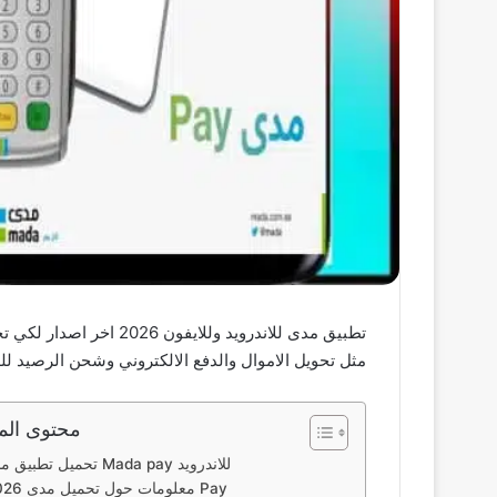
مثل تحويل الاموال والدفع الالكتروني وشحن الرصيد لل
محتوى الم
تحميل تطبيق مدى Mada pay للاندرويد
معلومات حول تحميل مدى 2026 Pay