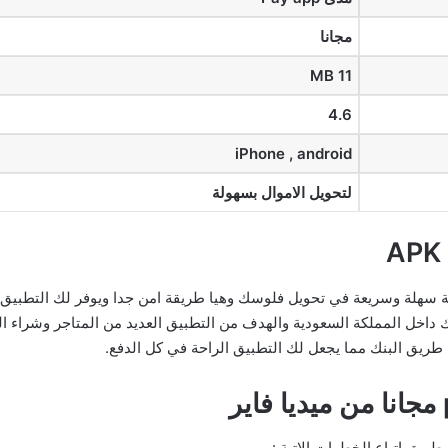
مجانا
11 MB
4.6
iPhone , android
لتحويل الاموال بسهولة
تحصل علي وسيلة سهلة وسريعة في تحويل فلوسك وهيا طريقة امن جدا ويوفر لك التط
وك داخل المملكة السعودية والهدف من التطبيق العديد من المتاجر وشراء 
 طريق البنك مما يجعل لك التطبيق الراحة في كل الدفع.