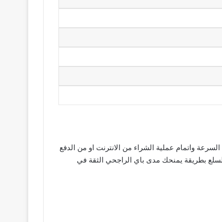
بيق السرعة واتمام عملية الشراء من الانترنت او من الدفع
السلع بطريقة يمنحك مدى باي الراجحي الثقة في