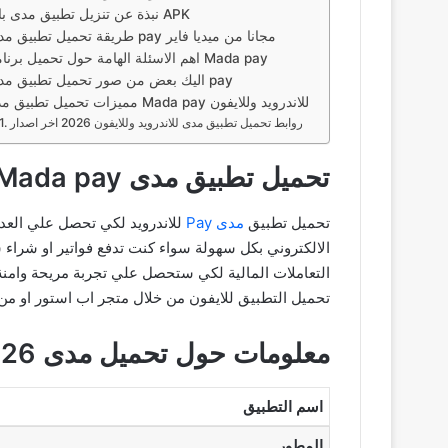
نبذة عن تنزيل تطبيق مدى باي APK
طريقة تحميل تطبيق مدى pay مجانا من ميديا فاير
اهم الاسئلة الهامة حول تحميل برنامج Mada pay
اليك بعض من صور تحميل تطبيق مدى pay
مميزات تحميل تطبيق مدى Mada pay للاندرويد وللايفون
روابط تحميل تطبيق مدى للاندرويد وللايفون 2026 اخر اصدار
تحميل تطبيق مدى Mada pay للاندرويد
تحميل تطبيق
مدى Pay
للاندرويد لكي تحصل علي العدي
التعاملات المالية لكي ستحصل علي تجربة مريحة وامنة
تحميل التطبيق للايفون من خلال متجر اب استور او من
معلومات حول تحميل مدى 2026 Pay
اسم التطبيق
المطور