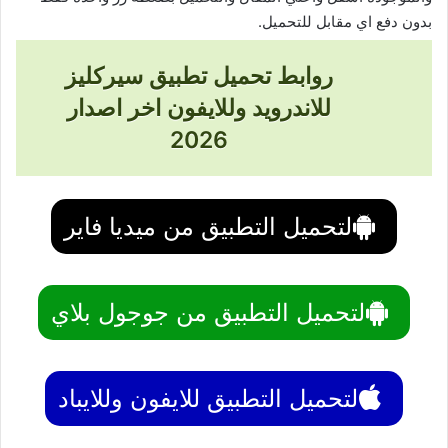
بدون دفع اي مقابل للتحميل.
روابط تحميل تطبيق سيركليز
للاندرويد وللايفون اخر اصدار
2026
لتحميل التطبيق من ميديا فاير
لتحميل التطبيق من جوجول بلاي
لتحميل التطبيق للايفون وللايباد