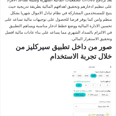
على تنظيم ادخارهم وتحقيق اهدافهم المالية بطريقة تدريجية حيث
يتيح للمستخدمين المشاركة في نظام تبادل الاموال شهريا بشكل
منظم وامن كما يوفر فرصا للحصول على توجيهات مالية تساعد على
تحسين الادارة المالية ووضع خطط ادخار مناسبة ويساهم التطبيق
في الالتزام بالسداد الشهري مما يساعد على بناء عادات مالية افضل
وتحقيق الاستقرار المالي.
صور من داخل تطبيق سيركليز من
خلال تجربة الاستخدام