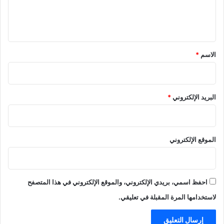
ل
ي
ق
*
الاسم
*
البريد الإلكتروني
*
الموقع الإلكتروني
احفظ اسمي، بريدي الإلكتروني، والموقع الإلكتروني في هذا المتصفح
لاستخدامها المرة المقبلة في تعليقي.