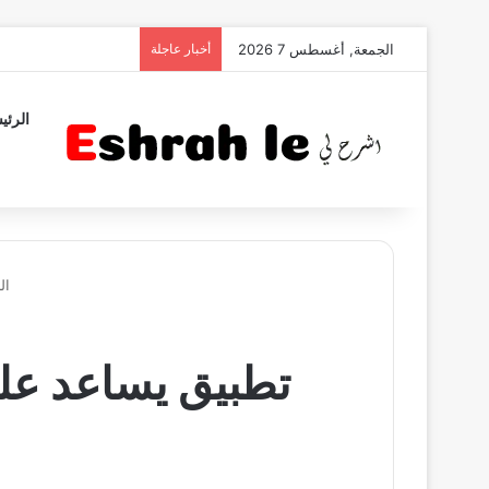
الجمعة, أغسطس 7 2026
أخبار عاجلة
الرئي
ال
تطبيق يساعد عل