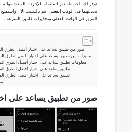
توفر لك الخريطة غير المتصلة بالإنترنت المحدثة والقا
المرور في الوقت الفعلي وتحذيرات كاميرا السرعة .
صور من تطبيق يساعد على اختيار أفضل الطرق الم
مميزات من تطبيق يساعد على اختيار أفضل الطرق الم
معلومات تطبيق يساعد على اختيار أفضل الطرق الم
تطبيق يساعد على اختيار أفضل الطرق الم
تطبيق يساعد على اختيار أفضل الطرق الم
مواضيع اخري قد تعجبك ايضاً :
صور من تطبيق يساعد على اختي