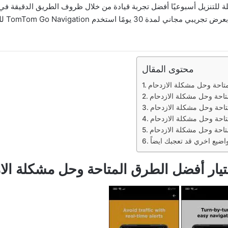
بلة للتنزيل أسبوعيًا أفضل تجربة قيادة من خلال ظروف الطريق الدقيقة في 
تحديثه
محتوى المقال
تاحة وحل مشكلة الازدحام
تاحة وحل مشكلة الازدحام
تاحة وحل مشكلة الازدحام
تاحة وحل مشكلة الازدحام
تاحة وحل مشكلة الازدحام
ار أفضل الطرق المتاحة وحل مشكلة الا