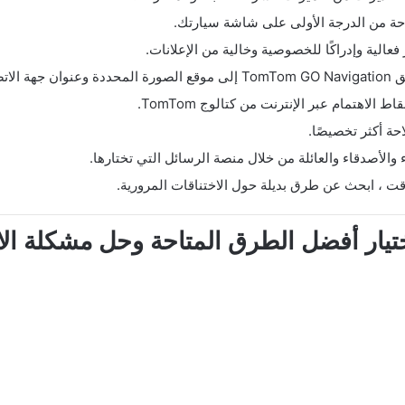
الية وإدراكًا للخصوصية وخالية من الإعلانات.
لهاتف.
لاهتمام عبر الإنترنت من كتالوج TomTom.
ة أكثر تخصيصًا.
الأصدقاء والعائلة من خلال منصة الرسائل التي تختارها.
يار أفضل الطرق المتاحة وحل مشكلة الا