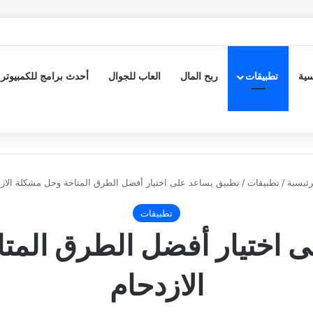
سية
تطبيقات
ربح المال
العاب للجوال
أحدث برامج للكمبيوتر
رئيسية
/
تطبيقات
/
تطبيق يساعد على اختيار أفضل الطرق المتاحة وحل مشكلة الاز
تطبيقات
ى اختيار أفضل الطرق المت
الازدحام