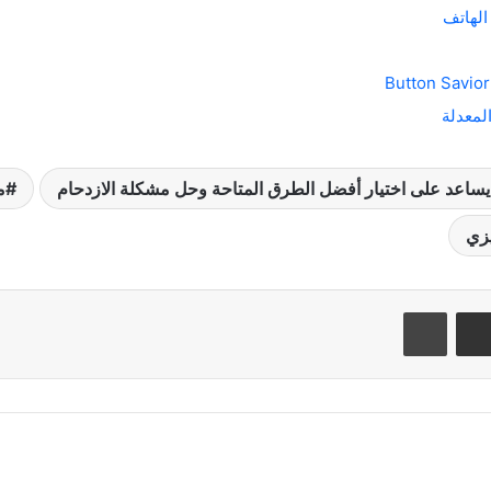
الهاتف
لمعدلة
يساعد على اختيار أفضل الطرق المتاحة وحل مشكلة الازدحام
م
يزي
مشاركة عبر البريد
طباعة