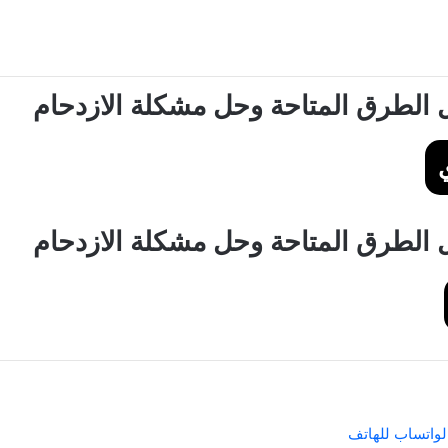
 الطرق المتاحة وحل مشكلة الازدحام
 الطرق المتاحة وحل مشكلة الازدحام
لواتساب للهاتف