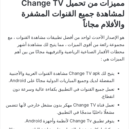
مميزات من تحميل Change TV
لمشاهدة جميع القنوات المشفرة
والأفلام مجاناً
هو الإصدار الأحدث لواحد من أفضل تطبيقات مشاهدة القنوات ، مع
مجموعة رائعة من أقوى الميزات ، مما يتيح لك مشاهدة أشهر
محطات الأقمار الصناعية الرياضية والترفيهية مجانًا من بين أهم
الميزات هي :
يتيح لك Change TV apk مشاهدة القنوات العربية والأجنبية
المفضلة لديك وجميع المباريات الدولية مجانًا على Android.
تعمل جميع القنوات في التطبيق بكفاءة عالية وسرعة دون
انقطاع.
تعمل قناة Change TV مهكر بدون مشغل خارجي لأنها تتضمن
مشغلًا داخليًا مدمجًا في التطبيق.
يتوفر تطبيق Change Tv لأنظمة وأجهزة Android.