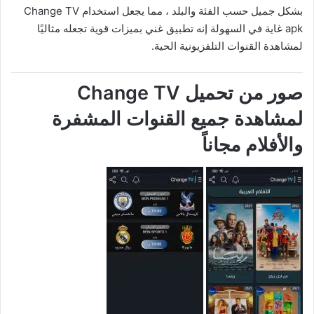
بشكل جميل حسب الفئة والبلد ، مما يجعل استخدام Change TV
apk غاية في السهولة إنه تطبيق غني بميزات قوية تجعله مثاليًا
لمشاهدة القنوات التلفزيونية الحية.
صور من تحميل Change TV
لمشاهدة جميع القنوات المشفرة
والأفلام مجاناً