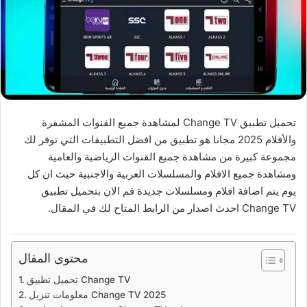
تحميل تطبيق Change TV لمشاهدة جميع القنوات المشفرة
والأفلام 2025 مجانا هو تطبيق من افضل التطبيقات التي توفر لك
مجموعة كبيرة من مشاهدة جميع القنوات الرياضية والعامية
ومشاهدة جميع الافلام والمسلسلات العربية والاجنبية حيث ان كل
يوم يتم اضافة افلام ومسلسلات جديدة قم الان بتحميل تطبيق
Change TV احدث اصدار من الرابط المتاح لك في المقال.
محتوى المقال
تحميل تطبيق Change TV
معلومات تنزيل Change TV 2025