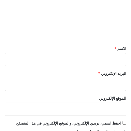
ت
ع
ل
ي
ق
*
الاسم
*
البريد الإلكتروني
*
الموقع الإلكتروني
احفظ اسمي، بريدي الإلكتروني، والموقع الإلكتروني في هذا المتصفح