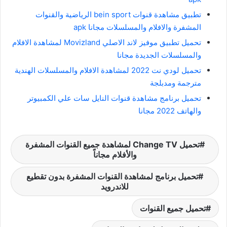
تطبيق مشاهدة قنوات bein sport الرياضية والقنوات
المشفرة والافلام والمسلسلات مجانا apk
تحميل تطبيق موفيز لاند الاصلي Movizland لمشاهدة الافلام
والمسلسلات الجديدة مجانا
تحميل لودي نت 2022 لمشاهدة الافلام والمسلسلات الهندية
مترجمة ومدبلجة
تحميل برنامج مشاهدة قنوات النايل سات علي الكمبيوتر
والهاتف 2022 مجانا
تحميل Change TV لمشاهدة جميع القنوات المشفرة
والأفلام مجاناً
تحميل برنامج لمشاهدة القنوات المشفرة بدون تقطيع
للاندرويد
تحميل جميع القنوات