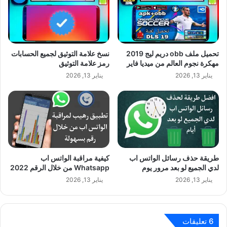
تحميل ملف obb دريم ليج 2019
نسخ علامة التوثيق لجميع الحسابات
مهكرة نجوم العالم من ميديا فاير
رمز علامة التوثيق
يناير 13, 2026
يناير 13, 2026
طريقة حذف رسائل الواتس اب
كيفية مراقبة الواتس اب
لدي الجميع لو بعد مرور يوم
Whatsapp من خلال الرقم 2022
يناير 13, 2026
يناير 13, 2026
‫6 تعليقات