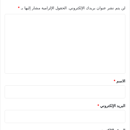
لن يتم نشر عنوان بريدك الإلكتروني.
الحقول الإلزامية مشار إليها بـ
*
ا
ل
ت
ع
ل
ي
ق
*
الاسم
*
البريد الإلكتروني
*