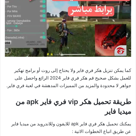
كما يمكن تنزيل هكر فري فاير ولا يحتاج إلى روت أو برامج تهكير
للعمل بشكل صحيح قم هكر فري فاير 2024 الرائع واحصل على
جواهر لا محدودة والمزيد من المميزات المدهشة في لعبة فري فاير.
طريقة تحميل هكر vip فري فاير apk من
ميديا فاير
يمكنك تحميل هكر فري فاير apk للايفون وللاندرويد من ميديا فاير
عن طريق اتباع الخطوات الاتية :