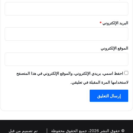
البريد الإلكتروني
*
الموقع الإلكتروني
احفظ اسمي، بريدي الإلكتروني، والموقع الإلكتروني في هذا المتصفح
لاستخدامها المرة المقبلة في تعليقي.
© حقوق النشر 2026، جميع الحقوق محفوظة |
تم تصميم من قبل