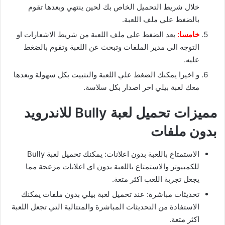
خلال شريط التحميل الخاص بك لحين ينتهي وبعدها تقوم
بالضغط علي ملف اللعبة.
خامسا:
بعد الضغط علي ملف اللعبة من شريط الاشعارات او
التوجه الى مدير الملفات وتبحث عن اللعبة وتقوم بالضغط
عليه.
و اخيرا يمكنك الضغط علي اللعبة والتثبيت بكل سهولة وبعدها
معك لعبة بيلي اخر اصدار بكل سلاسة.
مميزات تحميل لعبة Bully للاندرويد
بدون ملفات
الاستمتاع باللعبة بدون اعلانات: يمكنك تحميل لعبة Bully
للكمبيوتر والاستمتاع باللعبة بدون اي اعلانات مزعجة مما
يجعل تجربة اللعب اكثر متعة.
تحديثات مباشرة: عند تحميل لعبة بيلي بدون ملفات يمكنك
الاستفادة من التحديثات المباشرة والمتتالية التي تجعل اللعبة
اكثر متعة.