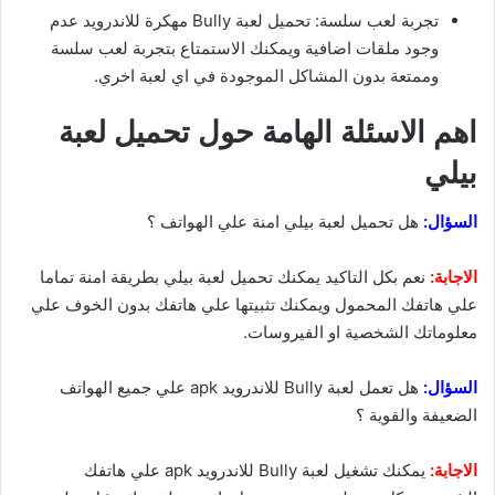
تجربة لعب سلسة: تحميل لعبة Bully مهكرة للاندرويد عدم
وجود ملقات اضافية ويمكنك الاستمتاع بتجربة لعب سلسة
وممتعة بدون المشاكل الموجودة في اي لعبة اخري.
اهم الاسئلة الهامة حول تحميل لعبة
بيلي
السؤال:
هل تحميل لعبة بيلي امنة علي الهواتف ؟
الاجابة:
نعم بكل التاكيد يمكنك تحميل لعبة بيلي بطريقة امنة تماما
علي هاتفك المحمول ويمكنك تثبيتها علي هاتفك بدون الخوف علي
معلوماتك الشخصية او الفيروسات.
السؤال:
هل تعمل لعبة Bully للاندرويد apk علي جميع الهواتف
الضعيفة والقوية ؟
الاجابة:
يمكنك تشغيل لعبة Bully للاندرويد apk علي هاتفك