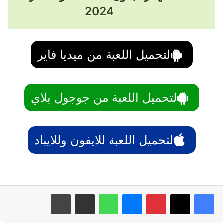
2024
لتحميل اللعبة من ميديا فاير
لتحميل اللعبة من جوجول بلاي
لتحميل اللعبة للايفون وللايباد
بينتيريست
ماسنجر
واتساب
مشاركة عبر البريد
طباعة