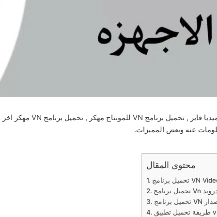
محتوى المقال