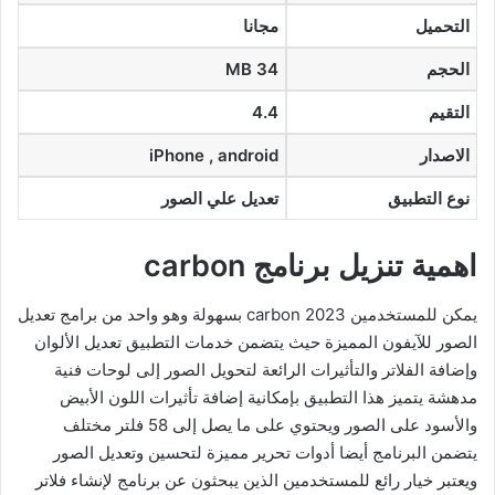
التحميل
مجانا
الحجم
34 MB
التقيم
4.4
الاصدار
iPhone , android
نوع التطبيق
تعديل علي الصور
اهمية تنزيل برنامج carbon
يمكن للمستخدمين carbon 2023 بسهولة وهو واحد من برامج تعديل
الصور للآيفون المميزة حيث يتضمن خدمات التطبيق تعديل الألوان
وإضافة الفلاتر والتأثيرات الرائعة لتحويل الصور إلى لوحات فنية
مدهشة يتميز هذا التطبيق بإمكانية إضافة تأثيرات اللون الأبيض
والأسود على الصور ويحتوي على ما يصل إلى 58 فلتر مختلف
يتضمن البرنامج أيضا أدوات تحرير مميزة لتحسين وتعديل الصور
ويعتبر خيار رائع للمستخدمين الذين يبحثون عن برنامج لإنشاء فلاتر