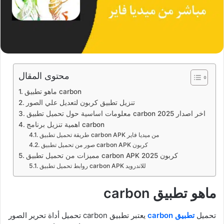
محتوى المقال
ماهو تطبيق carbon
تنزيل تطبيق كربون لتعديل علي الصور
معلومات اساسية حول تحميل تطبيق carbon اخر اصدار 2025
اهمية تنزيل برنامج carbon
طريقة تحميل تطبيق carbon APK من ميديا فاير
صور من تحميل تطبيق carbon APK كربون
مميزات من تحميل تطبيق carbon APK كربون 2025
روابط تحميل تطبيق carbon APK للاندرويد
ماهو تطبيق carbon
تحميل
تطبيق carbon
يعتبر تطبيق carbon تحميل أداة تحرير الصور