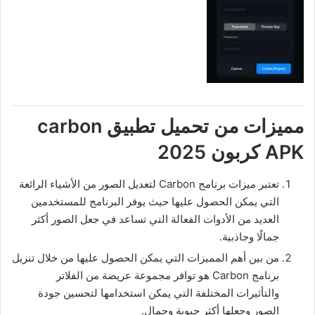
مميزات من تحميل تطبيق carbon
APK كربون 2025
تعتبر ميزات برنامج Carbon لتعديل الصور من الأشياء الرائعة
التي يمكن الحصول عليها حيث يوفر البرنامج للمستخدمين
العديد من الأدوات الفعالة التي تساعد في جعل الصور أكثر
جمالًا وجاذبية.
من بين أهم المميزات التي يمكن الحصول عليها من خلال تنزيل
برنامج Carbon هو توافر مجموعة عريضة من الفلاتر
والتأثيرات المختلفة التي يمكن استخدامها لتحسين جودة
الصور وجعلها أكثر حيوية وجمال.