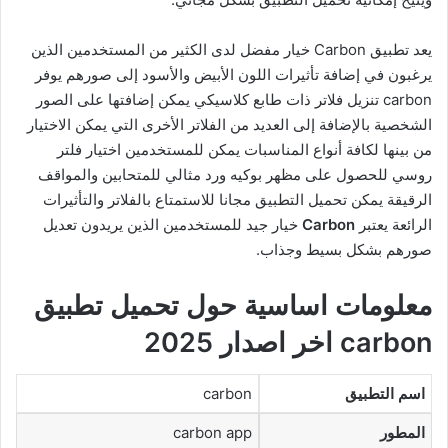
يعد تطبيق Carbon خيار مفضل لدى الكثير من المستخدمين الذين
يرغبون في إضافة تأثيرات اللون الأبيض والأسود إلى صورهم يوفر
carbon تنزيل فلاتر ذات طابع كلاسيكي يمكن إضافتها على الصور
الشخصية بالإضافة إلى العديد من الفلاتر الأخرى التي يمكن الاختيار
من بينها لكافة أنواع المناسبات يمكن للمستخدمين اختيار فلتر
روسي للحصول على مظهر بوكيه ورد مثالي للمتحابين والمواقف
الرقيقة يمكن تحميل التطبيق مجانا للاستمتاع بالفلاتر والتأثيرات
الرائعة يعتبر
Carbon
خيار جيد للمستخدمين الذين يريدون تعديل
صورهم بشكل بسيط وجذاب.
معلومات اساسية حول تحميل تطبيق
carbon اخر اصدار 2025
اسم التطبيق
carbon
المطور
carbon app