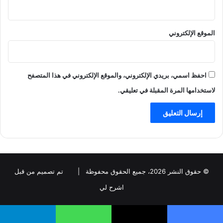
الموقع الإلكتروني
احفظ اسمي، بريدي الإلكتروني، والموقع الإلكتروني في هذا المتصفح
لاستخدامها المرة المقبلة في تعليقي.
© حقوق النشر 2026، جميع الحقوق محفوظة |
تم تصميم من قبل
اشرح لي