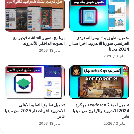
تحميل تطبيق بنك بيمو السعودي
برنامج تصوير الشاشة فيديو مع
الفرنسي سوريا للاندرويد اخر اصدار
الصوت الداخلي للأندرويد
2024 مجانا
يناير 13, 2026
يناير 13, 2026
تحميل لعبة ace force 2 مهكرة
تحميل تطبيق التعليم الاهلي
2024 للاندرويد وللايفون من ميديا
للاندرويد اخر اصدار 2025 من ميديا
فاير
فاير
يناير 13, 2026
يناير 13, 2026