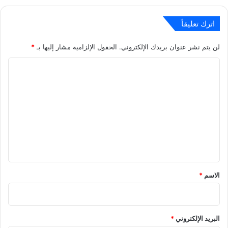
اترك تعليقاً
لن يتم نشر عنوان بريدك الإلكتروني.
الحقول الإلزامية مشار إليها بـ
*
ا
ل
ت
ع
ل
ي
ق
*
الاسم
*
البريد الإلكتروني
*