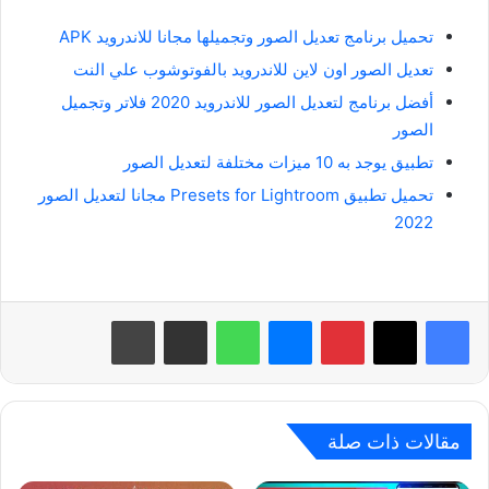
تحميل برنامج تعديل الصور وتجميلها مجانا للاندرويد APK
تعديل الصور اون لاين للاندرويد بالفوتوشوب علي النت
أفضل برنامج لتعديل الصور للاندرويد 2020 فلاتر وتجميل
الصور
تطبيق يوجد به 10 ميزات مختلفة لتعديل الصور
تحميل تطبيق Presets for Lightroom مجانا لتعديل الصور
2022
بينتيريست
ماسنجر
واتساب
مشاركة عبر البريد
طباعة
مقالات ذات صلة