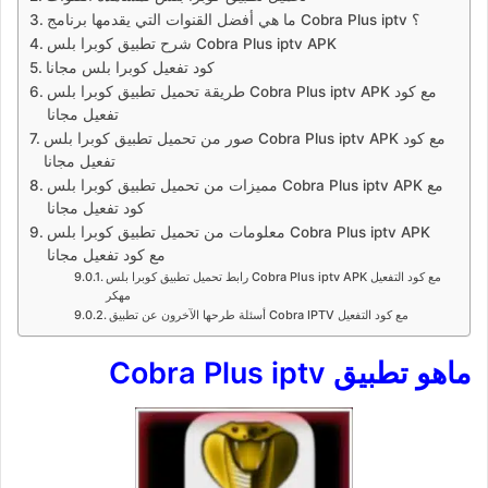
ما هي أفضل القنوات التي يقدمها برنامج Cobra Plus iptv ؟
شرح تطبيق كوبرا بلس Cobra Plus iptv APK
كود تفعيل كوبرا بلس مجانا
طريقة تحميل تطبيق كوبرا بلس Cobra Plus iptv APK مع كود
تفعيل مجانا
صور من تحميل تطبيق كوبرا بلس Cobra Plus iptv APK مع كود
تفعيل مجانا
مميزات من تحميل تطبيق كوبرا بلس Cobra Plus iptv APK مع
كود تفعيل مجانا
معلومات من تحميل تطبيق كوبرا بلس Cobra Plus iptv APK
مع كود تفعيل مجانا
رابط تحميل تطبيق كوبرا بلس Cobra Plus iptv APK مع كود التفعيل
مهكر
أسئلة طرحها الآخرون عن تطبيق Cobra IPTV مع كود التفعيل
ماهو تطبيق Cobra Plus iptv