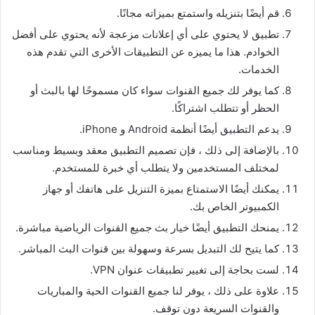
قم أيضًا بتنزيله واستمتع بميزاته مجانًا.
تطبيق لا يحتوي على أي إعلانات مزعجة لأنه يحتوي على أفضل
الخوادم. هذا ما يميزه عن التطبيقات الأخرى التي تقدم هذه
الخدمات.
كما يوفر لك جميع القنوات سواء كان مسموحًا لها بالبث أو
الحظر أو تتطلب اشتراكًا.
يدعم التطبيق أيضًا أنظمة Android و iPhone.
بالإضافة إلى ذلك ، فإن تصميم التطبيق معقد وبسيط ومناسب
لمختلف المستخدمين ولا يتطلب أي خبرة للمستخدم.
يمكنك أيضًا الاستمتاع بميزة التنزيل على هاتفك أو جهاز
الكمبيوتر الخاص بك.
يمنحك التطبيق أيضًا خيار بث جميع القنوات الرياضية مباشرة.
كما يتيح لك التبديل بسرعة وسهولة بين قنوات البث المباشر.
لست بحاجة إلى تغيير تطبيقات عنوان VPN.
علاوة على ذلك ، يوفر لنا جميع القنوات الحية والمباريات
والقنوات السريعة دون توقف.