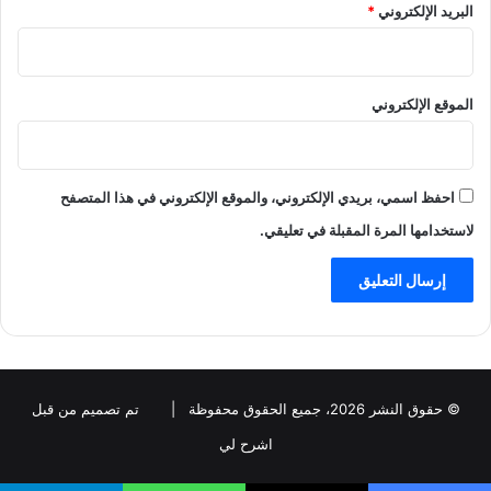
البريد الإلكتروني
*
الموقع الإلكتروني
احفظ اسمي، بريدي الإلكتروني، والموقع الإلكتروني في هذا المتصفح
لاستخدامها المرة المقبلة في تعليقي.
© حقوق النشر 2026، جميع الحقوق محفوظة |
تم تصميم من قبل
اشرح لي