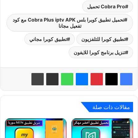
Cobra Pro تحميل
تحميل تطبيق كوبرا بلس Cobra Plus iptv APK مع كود
تفعيل مجانا
تطبيق كوبرا للتلفزيون
تطبيق كوبرا مجاني
تنزيل برنامج كوبرا للايفون
بينتيريست
ماسنجر
واتساب
مشاركة عبر البريد
طباعة
مقالات ذات صلة