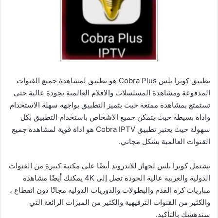
تطبيق كوبرا بلس Cobra Plus هو تطبيق لمشاهدة جميع القنوات
المدفوعة ومشاهدة المسلسلات والافلام العالمية بجودة عالية حتي
تستمتع بمشاهدة ممتعة حيث يتميز التطبيق بواجهه سهلة الاستخدام
واداة بسيطة حيث يتمكن جميع الاشخاص باستخدام التطبيق بكل
سهولة حيث يعتبر تطبيق Cobra IPTV هو اداة قوية لمشاهدة جميع
القنوات العالمية بشكل مجاني.
يشتمل كوبرا بلس لجهاز للاندرويد أيضًا على مكتبة كبيرة من القنوات
الدولية والعربية عالية الجودة تصل إلى 4K يمكنك أيضًا مشاهدة
مباريات كرة القدم والبطولات والدوريات الدولية مجانًا دون انقطاع ،
والكثير من القنوات الترفيهية والكثير من الميزات الرائعة التي
ستدهشك بالتأكيد.