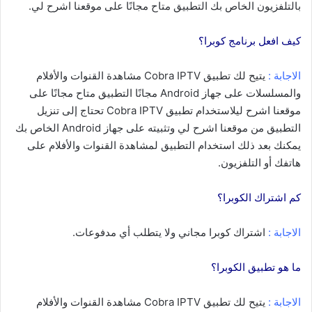
بالتلفزيون الخاص بك التطبيق متاح مجانًا على موقعنا اشرح لي.
كيف افعل برنامج كوبرا؟
الاجابة :
يتيح لك تطبيق Cobra IPTV مشاهدة القنوات والأفلام
والمسلسلات على جهاز Android مجانًا التطبيق متاح مجانًا على
موقعنا اشرح ليلاستخدام تطبيق Cobra IPTV تحتاج إلى تنزيل
التطبيق من موقعنا اشرح لي وتثبيته على جهاز Android الخاص بك
يمكنك بعد ذلك استخدام التطبيق لمشاهدة القنوات والأفلام على
هاتفك أو التلفزيون.
كم اشتراك الكوبرا؟
الاجابة :
اشتراك كوبرا مجاني ولا يتطلب أي مدفوعات.
ما هو تطبيق الكوبرا؟
الاجابة :
يتيح لك تطبيق Cobra IPTV مشاهدة القنوات والأفلام