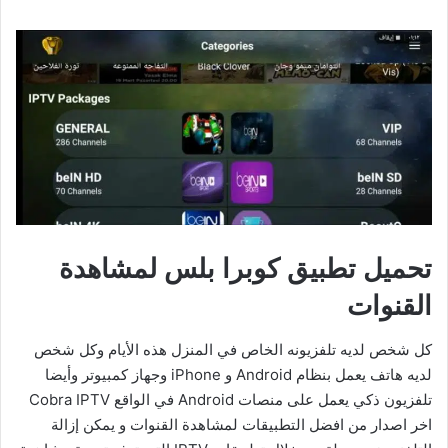
تحميل تطبيق كوبرا بلس لمشاهدة
القنوات
كل شخص لديه تلفزيونه الخاص في المنزل هذه الأيام وكل شخص
لديه هاتف يعمل بنظام Android و iPhone وجهاز كمبيوتر وأيضا
تلفزيون ذكي يعمل على منصات Android في الواقع Cobra IPTV
اخر اصدار من افضل التطبيقات لمشاهدة القنوات و يمكن إزالة