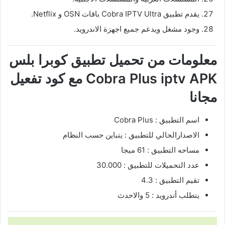
يقدم تطبيق Cobra IPTV Ultra باقات OSN و Netflix.
وجود مشغل ويدعم جميع اجهزة الاندرويد.
معلومات من تحميل تطبيق كوبرا بلس
Cobra Plus iptv APK مع كود تفعيل
مجانا
اسم التطبيق : Cobra Plus
الاصدارالحالي للتطبيق : يتباين حسب النظام
مساحه التطبيق : 61 ميجا
عدد التحميلات للتطبيق : 30.000
تقيم التطبيق : 4.3
يتطلب أندرويد : 5 والاحدث