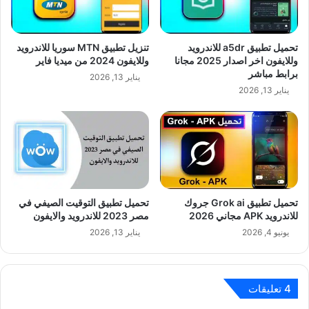
تحميل تطبيق a5dr للاندرويد
تنزيل تطبيق MTN سوريا للاندرويد
وللايفون اخر اصدار 2025 مجانا
وللايفون 2024 من ميديا فاير
برابط مباشر
يناير 13, 2026
يناير 13, 2026
تحميل تطبيق Grok ai جروك
تحميل تطبيق التوقيت الصيفي في
للاندرويد APK مجاني 2026
مصر 2023 للاندرويد والايفون
يونيو 4, 2026
يناير 13, 2026
‫4 تعليقات