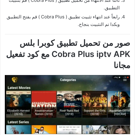
ثالثاً عند الانتهاء من تحميل تطبيق ( Cobra Plus ) قم بتثبيت
التطبيق.
رابعاً عند انتهاء تثبيت تطبيق ( Cobra Plus ) قم بفتح التطبيق
وبكدا تم التثبيت بنجاح.
صور من تحميل تطبيق كوبرا بلس
Cobra Plus iptv APK مع كود تفعيل
مجانا