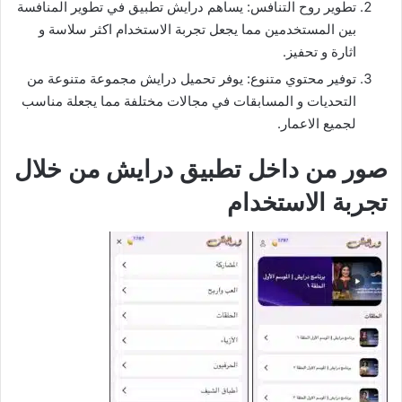
تطوير روح التنافس: يساهم درايش تطبيق في تطوير المنافسة
بين المستخدمين مما يجعل تجربة الاستخدام اكثر سلاسة و
اثارة و تحفيز.
توفير محتوي متنوع: يوفر تحميل درايش مجموعة متنوعة من
التحديات و المسابقات في مجالات مختلفة مما يجعلة مناسب
لجميع الاعمار.
صور من داخل تطبيق درايش من خلال
تجربة الاستخدام