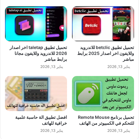
تحميل تطبيق betclic للاندرويد
تحميل تطبيق taletap اخر اصدار
وللايفون اخر اصدار 2025 برابط
2026 للاندرويد وللايفون مجانا
مباشر
برابط مباشر
يناير 13, 2026
يناير 13, 2026
افضل تطبيق الة حاسبة علمية
للتحكم في الكمبيوتر من الهاتف
خرافية للهاتف
يناير 13, 2026
يناير 13, 2026