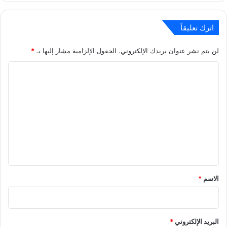
اترك تعليقاً
لن يتم نشر عنوان بريدك الإلكتروني.
الحقول الإلزامية مشار إليها بـ
*
ا
ل
ت
ع
ل
ي
ق
*
الاسم
*
البريد الإلكتروني
*