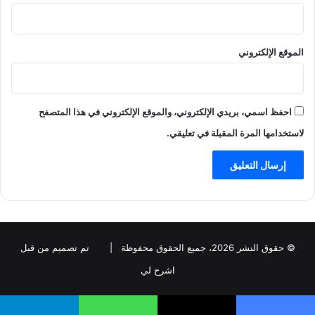
الموقع الإلكتروني
احفظ اسمي، بريدي الإلكتروني، والموقع الإلكتروني في هذا المتصفح
لاستخدامها المرة المقبلة في تعليقي.
© حقوق النشر 2026، جميع الحقوق محفوظة |
تم تصميم من قبل
اشرح لي