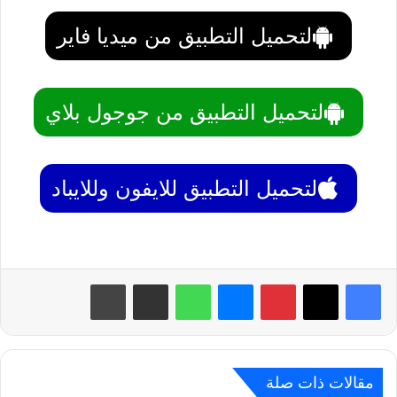
لتحميل التطبيق من ميديا فاير
لتحميل التطبيق من جوجول بلاي
لتحميل التطبيق للايفون وللايباد
بينتيريست
ماسنجر
واتساب
مشاركة عبر البريد
طباعة
مقالات ذات صلة