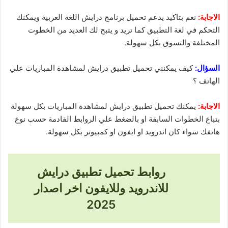
الاجابة:
نعم بتاكيد يدعم تحميل برنامج درايش اللغة العربية ويمكنك
التحكم في لغة التطبيق كما تريد و يتبح لك العديد من الخطوت
المختلفة والتسوق بكل سهولة.
السؤال:
كيف يمكنني تحميل تطبيق درايش لمشاهدة المباريات علي
الهاتف ؟
الاجابة:
يمكنك تحميل تطبيق درايش لمشاهدة المباريات بكل سهولة
بتباع الخطوات السابقة او بالضغط علي الروابط القادمة حسب نوع
هاتفك سواء كان اندرويد او ايفون او كمبيوتر بكل سهولة.
روابط تحميل تطبيق درايش
للاندرويد وللايفون اخر اصدار
2025