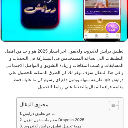
تطبيق درايش للاندرويد وللايفون اخر اصدار 2025 هو واحد من افضل
التطبيقات التي تساعد المستخدمين في المشاركة في التحديات و
المسابقات و كسب المكافات و زيادة التشويق و التواصل الاجتماعي
و في هذا المقال سوف نوفر لك كل الطرق الممكنه للحصول علي
درايش apk طريقة سهلة وبدون دفع اي رسوم كل ما عليك فقط
متابعة قراءة المقال والضغط علي روابط التحميل.
محتوى المقال
ما هو تطبيق درايش
معلومات حول تنزيل Drayesh 2025
اهمية تحميل تطبيق درايش للاندرويد