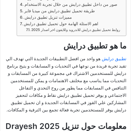
صور من داخل تطبيق درايش من خلال تجربة الاستخدام
طريقة تحميل تطبيق درايش من ميديا فاير
مميزات تنزيل تطبيق درايش
اهم الاسئلة الهامة حول تحميل تطبيق درايش
روابط تحميل تطبيق درايش للاندرويد وللايفون اخر اصدار 2025
ما هو تطبيق درايش
تطبيق درايش
هو واحد من افضل التطبيقات الجديدة التي تهدف الي
تقيد تجربة فريدة من نوعها في التحديات و المسابقات و يتيح برنامج
درايش للمستخدمين الاشتراك في مجموعة كبيرة من المسابقات و
التحديات مما يناسب مع مخلتف الاهتمامات و يمكن للمستخدمين
التنافس في المسابقات مما يطور من روح التحدي و التفاعل
الاجتماعي و يوفر تحميل تطبيق درايش نقاط و مكافات لتحفيز
المشاركين علي القوز في المسابقات الجديدة و ان تحميل تطبيق
درايش يوفر للمستخدمين تجربة فعالة تجمع بين الترفية و المكافات.
معلومات حول تنزيل Drayesh 2025