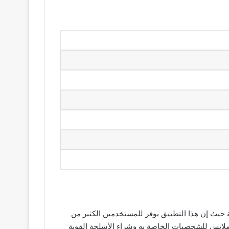
ة حيث إن هذا التطبيق يوفر للمستخدمين الكثير من
الملابس للشخصيات الخاصة به وشراء الأسلحة القوية