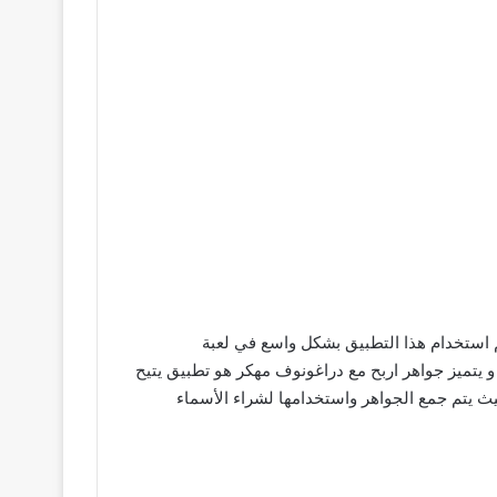
م استخدام هذا التطبيق بشكل واسع في لعبة
يتميز جواهر اربح مع دراغونوف مهكر هو تطبيق يتيح
 يتم جمع الجواهر واستخدامها لشراء الأسماء