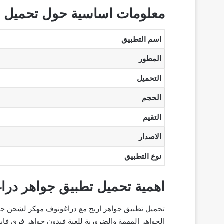
معلومات اساسية حول تحميل ت
اسم التطبيق
المطور
التحميل
الحجم
التقيم
الاصدار
نوع التطبيق
اهمية تحميل تطبيق جواهر در
تحميل تطبيق جواهر اربح مع دراغونوف مهكر لشحن جواهر
الجواهر المهمة والضرورية للعبة فبدون جواهر فري فاي