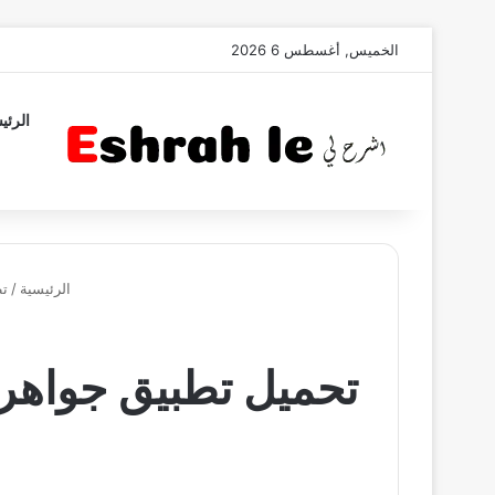
الخميس, أغسطس 6 2026
الرئي
الرئيسية
/
ت