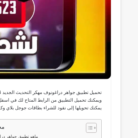
ويمكنك تحميل التطبيق من الرابط المتاح لك في اسف
يمكنك تحويلها إلى نقود للشراء بطاقات جوجل بلاي وك
مح
ماهو تطبيق جواهر در