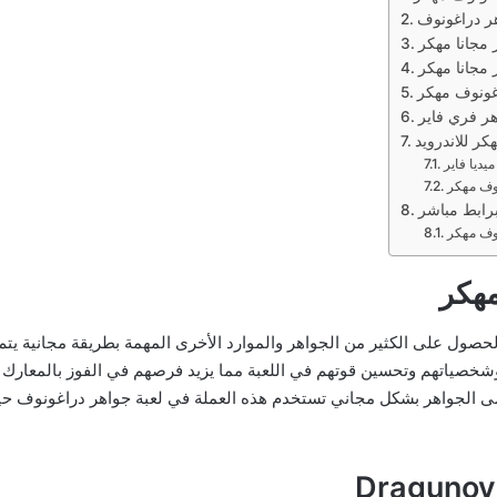
 مجانا مهكر
مجانا مهكر
غونوف مهكر
ر فري فاير
ر للاندرويد
وف مهكر
رابط مباشر
مهكر
لحصول على الكثير من الجواهر والموارد الأخرى المهمة بطريقة مجانية يت
صياتهم وتحسين قوتهم في اللعبة مما يزيد فرصهم في الفوز بالمعارك و 
الجواهر بشكل مجاني تستخدم هذه العملة في لعبة جواهر دراغونوف حيث