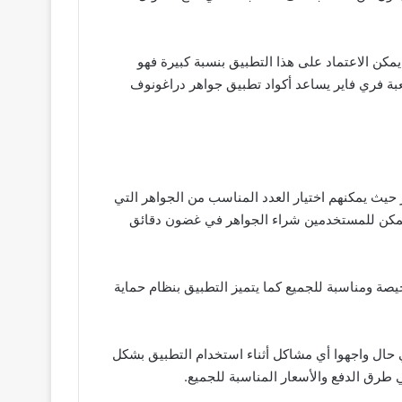
مكن الاعتماد على هذا التطبيق بنسبة كبيرة فهو
ة فري فاير يساعد أكواد تطبيق جواهر دراغونوف
حيث يمكنهم اختيار العدد المناسب من الجواهر التي
 يمكن للمستخدمين شراء الجواهر في غضون دقائق
صة ومناسبة للجميع كما يتميز التطبيق بنظام حماية
 حال واجهوا أي مشاكل أثناء استخدام التطبيق بشكل
 طرق الدفع والأسعار المناسبة للجميع.