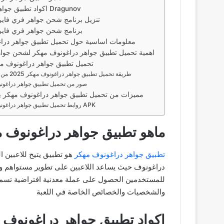
اكواد تطبيق جواهر دراغونوف Dragunov
تنزيل برنامج شحن جواهر فري فاير
برنامج شحن جواهر فري فاير 
معلومات اساسية حول تحميل تطبيق جواهر درا
اهمية تحميل تطبيق جواهر دراغونوف مهكر لشحن جواه
تحميل تطبيق جواهر دراغونوف مهك
طريقة تحميل تطبيق جواهر دراغونوف مهكر 2025 من ميديا فاير
صور من تحميل تطبيق جواهر دراغون
مميزات من تحميل تطبيق جواهر دراغونوف مهكر ب
روابط تحميل تطبيق جواهر دراغونوف مهكر APK
ماهو تطبيق جواهر دراغونوف 
تطبيق جواهر دراغونوف مهكر
هو تطبيق يتيح للاعبين ا
دراغونوف حيث يساعد اللاعبين على تطوير مستواهم وشخ
للمستخدمين الحصول على عملة معدنية افتراضية تسمى 
والشخصيات والخصائص الخاصة في اللعبة
اكواد تطبيق جواهر دراغونوف Dragunov