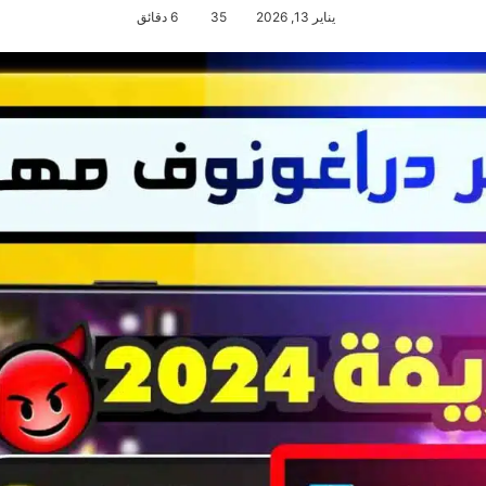
يناير 13, 2026
35
6 دقائق