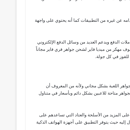
مه عن غيره من التطبيقات كما أنه يحتوي على واجهة
لات الدفع ويدعم العديد من وسائل الدفع الإلكتروني
ف مهكر من ميديا فاير لشحن جواهر فري فاير مجاناً
 للفوز في كل جولة.
جواهر اللعبة بشكل مجاني ولأنه من المعروف أن
جواهر متاحة للاعبين بشكل دائم وبأسعار في متناول
لى المزيد من الأسلحة والعتاد التي تساعدهم على
 إليه حيث يتوفر التطبيق على أجهزة الهواتف الذكية