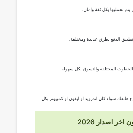
تم تحمليها بكل ثقة وامان.
تطبيق الدفع بطرق عديدة ومختلفة.
من الخطوت المختلفة والتسوق بكل سهولة.
هاتفك سواء كان اندرويد او ايفون او كمبيوتر بكل