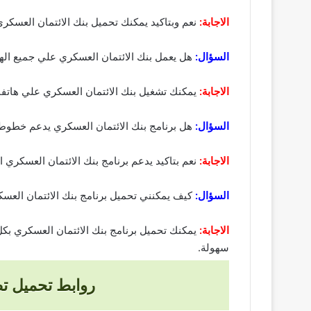
الاجابة:
نعم وبتاكيد يمكنك تحميل بنك الائتمان العسك
السؤال:
هل يعمل بنك الائتمان العسكري علي جميع الهو
الاجابة:
يمكنك تشغيل بنك الائتمان العسكري علي هاتف
السؤال:
هل برنامج بنك الائتمان العسكري يدعم خطوط 
الاجابة:
نعم بتاكيد يدعم برنامج بنك الائتمان العسكري 
السؤال:
كيف يمكنني تحميل برنامج بنك الائتمان العس
الاجابة:
يمكنك تحميل برنامج بنك الائتمان العسكري بكل
سهولة.
روابط تحميل تطبيق بنك الائت