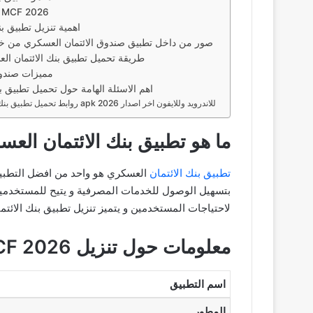
معلومات حول تنزيل MCF 2026
اهمية تنزيل تطبيق ب
صور من داخل تطبيق صندوق الائتمان العسكري من خلا
طريقة تحميل تطبيق بنك الائتمان ال
مميزات صندوق
اهم الاسئلة الهامة حول تحميل تطبيق ب
روابط تحميل تطبيق بنك الائتمان العسكري apk للاندرويد وللايفون اخر اصدار 2026
ما هو تطبيق بنك الائتمان الع
تطبيق بنك الائتمان
العسكري هو واحد من افضل التطبيقا
بتسهيل الوصول للخدمات المصرفية و يتيح للمستخدمين 
لاحتياجات المستخدمين و يتميز تنزيل تطبيق بنك ال
معلومات حول تنزيل MCF 2026
اسم التطبيق
المطور