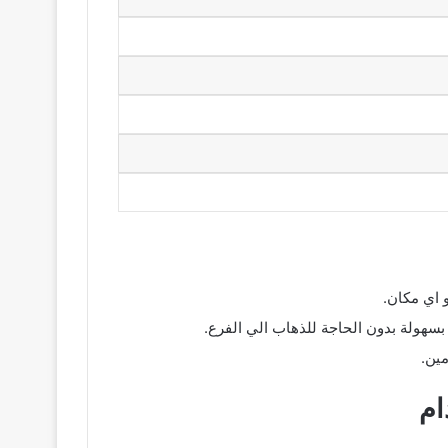
 اي مكان.
بسهولة بدون الحاجة للذهاب الي الفرع.
مين.
ام