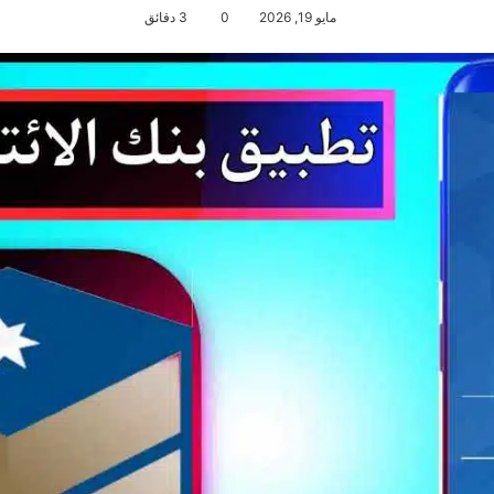
مايو 19, 2026
0
3 دقائق