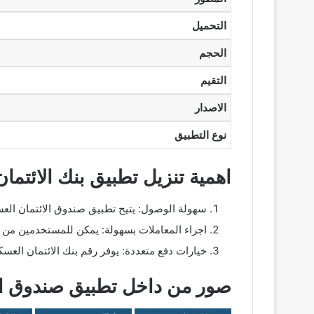
التحميل
الحجم
التقيم
الاصدار
نوع التطبيق
اهمية تنزيل تطبيق بنك الائتم
سهولة الوصول: يتيح تطبيق صندوق الائتمان الع
اجراء المعاملات بسهولة: يمكن للمستخدمين من خ
خيارات دفع متعددة: يوفر رقم بنك الائتمان العسك
صور من داخل تطبيق صندوق الا