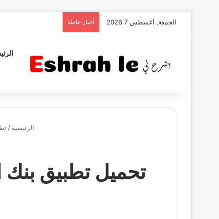
الجمعة, أغسطس 7 2026
أخبار عاجلة
الرئي
الرئيسية
/
تط