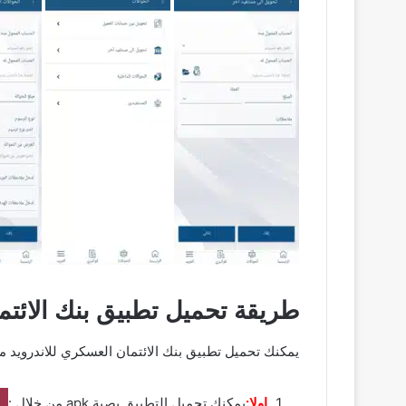
طريقة تحميل تطبيق بنك الائتم
يمكنك تحميل تطبيق بنك الائتمان العسكري للاندرويد من 
اولا:
يمكنك تحميل التطبيق بصية apk من خلال :