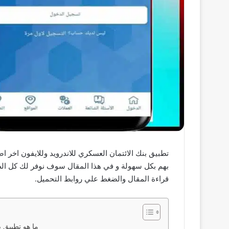
بهم بكل سهولة و في هذا المقال سوف نوفر لك كل ال
قراءة المقال والضغط علي روابط التحميل.
ما هو تطبيق ب