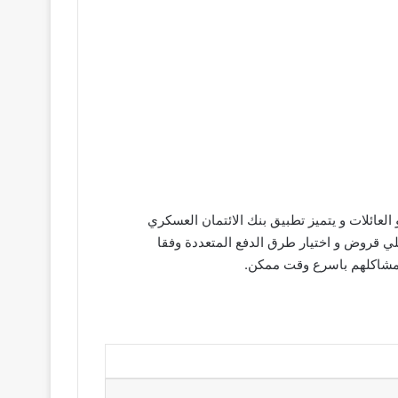
عائلات و يتميز تطبيق بنك الائتمان العسكري
ي قروض و اختيار طرق الدفع المتعددة وفقا
 مشاكلهم باسرع وقت ممكن.