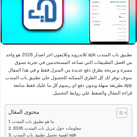
تطبيق باب المندب apk للاندرويد وللايفون اخر اصدار 2026 هو واحد
من افضل التطبيقات التي تساعد المستخدمين في تجربة تسوق
مميزة و مريحة بطرق دفع عديدة من المنزل فقط و في هذا المقال
سوف نوفر لك كل الطرق الممكنه للحصول علي تطبيق باب المندب
app بطريقة سهلة وبدون دفع اي رسوم كل ما عليك فقط متابعة
قراءة المقال والضغط علي روابط التحميل.
محتوى المقال
ما هو تطبيق باب المندب
معلومات حول تنزيل باب المندب 2026
اهمية تحميل تطبيق باب المندب apk