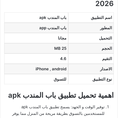
2026
اسم التطبيق
باب المندب apk
المطور
باب المندب app
التحميل
مجانا
الحجم
25 MB
التقيم
4.6
الاصدار
iPhone , android
نوع التطبيق
للتسوق
اهمية تحميل تطبيق باب المندب apk
توفير الوقت و الجهد: يسمح تطبيق باب المندب apk
للمستخدمين بالتسوق بطريقة مريحة من المنزل مما يوفر