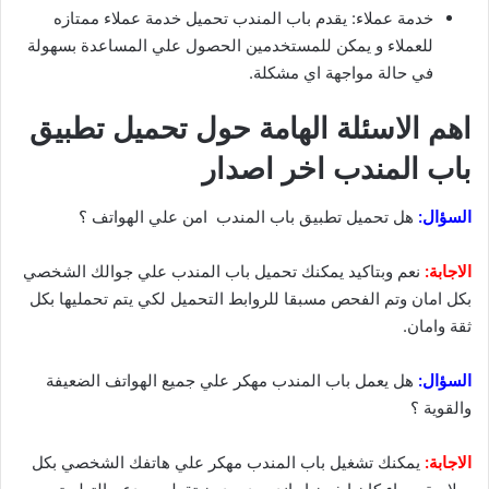
خدمة عملاء: يقدم باب المندب تحميل خدمة عملاء ممتازه
للعملاء و يمكن للمستخدمين الحصول علي المساعدة بسهولة
في حالة مواجهة اي مشكلة.
اهم الاسئلة الهامة حول تحميل تطبيق
باب المندب اخر اصدار
السؤال:
هل تحميل تطبيق باب المندب امن علي الهواتف ؟
الاجابة:
نعم وبتاكيد يمكنك تحميل باب المندب علي جوالك الشخصي
بكل امان وتم الفحص مسبقا للروابط التحميل لكي يتم تحمليها بكل
ثقة وامان.
السؤال:
هل يعمل باب المندب مهكر علي جميع الهواتف الضعيفة
والقوية ؟
الاجابة:
يمكنك تشغيل باب المندب مهكر علي هاتفك الشخصي بكل