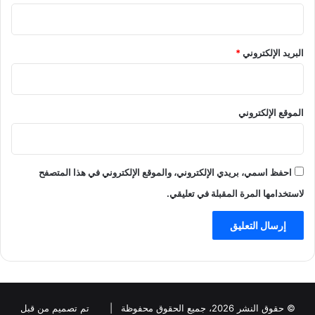
البريد الإلكتروني
*
الموقع الإلكتروني
احفظ اسمي، بريدي الإلكتروني، والموقع الإلكتروني في هذا المتصفح
لاستخدامها المرة المقبلة في تعليقي.
© حقوق النشر 2026، جميع الحقوق محفوظة |
تم تصميم من قبل