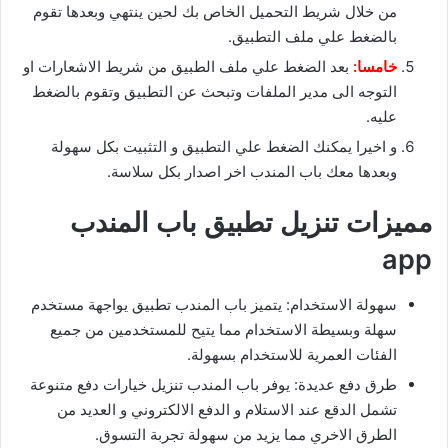
من خلال شريط التحميل الخاص بك لحين ينتهي وبعدها تقوم
بالضغط علي ملف التطبيق.
خامسا:
بعد الضغط علي ملف الطبيق من شريط الاشعارات او
التوجه الى مدير الملفات وتبحث عن التطبيق وتقوم بالضغط
عليه.
و اخيرا يمكنك الضغط علي التطبيق و التثبيت بكل سهولة
وبعدها معك باب المندب اخر اصدار بكل سلاسة.
مميزات تنزيل تطبيق باب المندب
app
سهولة الاستخدام: يتميز باب المندب تطبيق يواجهة مستخدم
سهلة وبسيطة الاستخدام مما يتيح للمستخدمين من جميع
الفئات العمرية للاستخدام بسهولة.
طرق دفع عديدة: يوفر باب المندب تنزيل خيارات دفع متنوعة
تشمل الدقع عند الاستلام و الدفع الالكتروني و العديد من
الطرق الاخري مما يزيد من سهولة تجربة التسوق.