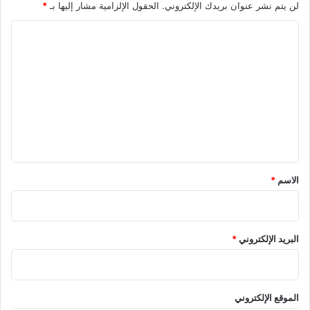
لن يتم نشر عنوان بريدك الإلكتروني.
الحقول الإلزامية مشار إليها بـ
*
ا
ل
ت
ع
ل
ي
ق
*
الاسم
*
البريد الإلكتروني
*
الموقع الإلكتروني