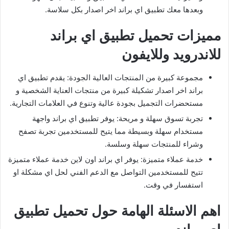
وبعدها معك تطبيق اي براند اخر اصدار بكل سلاسة.
مميزات تحميل تطبيق اي براند
للاندرويد وللايفون
مجموعة كبيرة من المنتجات العالية الجودة: يقدم تطبيق اي
براند اخر اصدار تشكيلة كبيرة من منتجات العناية الشخصية و
مستحضرات التجميل بجودة عالية وتنوع في العلامات التجارية.
تجربة تسوق سهلة و مريحة: يوفر تطبيق اي براند واجهة
مستخدام سهلة وبسيطة مما يتيح للمستخدمين تجربة تصفح
وشراء للمنتجات سهلة وسلسة.
خدمة عملاء متميزة: يوفر اي براند اون لاين خدمة عملاء متميزة
تتيح للمستخدمين التواصل مع الدعم الفني لحل اي مشكلة او
استفسار في وقت.
اهم الاسئلة الهامة حول تحميل تطبيق