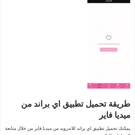
طريقة تحميل تطبيق اي براند من
ميديا فاير
يمكنك تحميل تطبيق اي براند للاندرويد من ميديا فاير من خلال متابعة