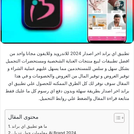
تطبيق اي براند اخر اصدار 2024 للاندرويد وللايفون مجانا واحد من
افضل تطبيقات لبيع منتجات العناية الشخصية ومستحضرات التجميل
بشكل سهل و سلس للمستخدمين مما يسهل عليهم عملية الشراء و
توفير العروض و توفير المال من العروض والخصومات و في هذا
المقال سوف نوفر لك كل الطرق الممكنه للحصول علي تطبيق اي
براند اخر اصدار بطريقة سهلة وبدون دفع اي رسوم كل ما عليك فقط
متابعة قراءة المقال والضغط علي روابط التحميل.
محتوى المقال
ما هو تطبيق اي براند
معلومات حول تنزيل Ai Brand 2024