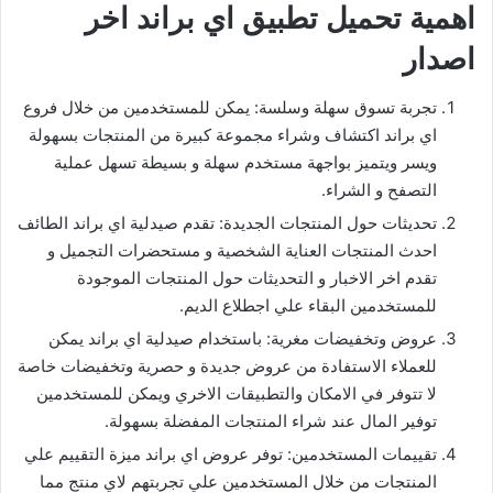
اهمية تحميل تطبيق اي براند اخر
اصدار
تجربة تسوق سهلة وسلسة: يمكن للمستخدمين من خلال فروع
اي براند اكتشاف وشراء مجموعة كبيرة من المنتجات بسهولة
ويسر ويتميز بواجهة مستخدم سهلة و بسيطة تسهل عملية
التصفح و الشراء.
تحديثات حول المنتجات الجديدة: تقدم صيدلية اي براند الطائف
احدث المنتجات العناية الشخصية و مستحضرات التجميل و
تقدم اخر الاخبار و التحديثات حول المنتجات الموجودة
للمستخدمين البقاء علي اجطلاع الديم.
عروض وتخفيضات مغرية: باستخدام صيدلية اي براند يمكن
للعملاء الاستفادة من عروض جديدة و حصرية وتخفيضات خاصة
لا تتوفر في الامكان والتطبيقات الاخري ويمكن للمستخدمين
توفير المال عند شراء المنتجات المفضلة بسهولة.
تقييمات المستخدمين: توفر عروض اي براند ميزة التقييم علي
المنتجات من خلال المستخدمين علي تجربتهم لاي منتج مما