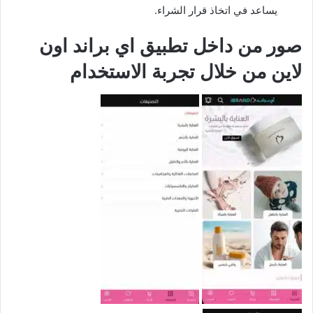
يساعد في اتخاذ قرار الشراء.
صور من داخل تطبيق اي براند اون
لاين من خلال تجربة الاستخدام