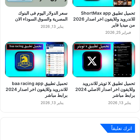
تحميل تطبيق ShortMax app
سعر الدولار اليوم فى البنوك
للاندرويد وللايفون اخر اصدار 2026
المصرية والسوق السوداء الان
من ميديا فاير
يناير 13, 2026
فبراير 25, 2026
تحميل تطبيق X تويتر للاندرويد
تحميل تطبيق baa racing app
وللايفون اخر اصدار الاصلي 2024
للاندرويد وللايفون اخر اصدار 2024
برابط مباشر
برابط مباشر
يناير 13, 2026
يناير 13, 2026
اترك تعليقاً