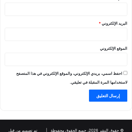
البريد الإلكتروني
*
الموقع الإلكتروني
احفظ اسمي، بريدي الإلكتروني، والموقع الإلكتروني في هذا المتصفح
لاستخدامها المرة المقبلة في تعليقي.
© حقوق النشر 2026، جميع الحقوق محفوظة |
تم تصميم من قبل