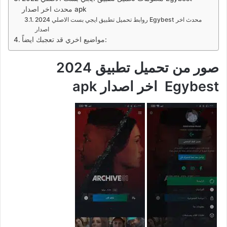
محدث اخر اصدار apk
روابط تحميل تطبيق ايجي بست الاصلي 2024 Egybest محدث اخر
اصدار
مواضيع اخري قد تعجبك ايضاً:
صور من تحميل تطبيق 2024
Egybest اخر اصدار apk