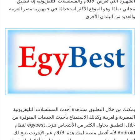
الشهيرة التي تعرض الأفلام والمسلسلات التلفزيونية إنه تطبيق
مجاني تمامًا وهو الموقع الأكثر استخدامًا في جمهورية مصر العربية
والعديد من البلدان الأخرى.
يمكنك من خلال التطبيق مشاهدة أحدث المسلسلات التليفزيونية
المصرية والعربية وكذلك الاستمتاع بأحدث الخدمات المتوفرة من
خلال التطبيق يحاول الكثير من الأشخاص تنزيل egybest لنظام
Android لأنه أفضل منصة لمشاهدة الأفلام عبر الإنترنت يتيح لك