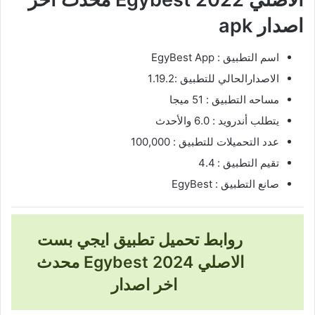
اصدار apk
اسم التطبيق : EgyBest App‏
الاصدارالحالي للتطبيق :1.19.2
مساحه التطبيق : 51 ميجا
يتطلب أندرويد : 6.0 والأحدث
عدد التحميلات للتطبيق : 100,000
تقيم التطبيق : 4.4
صانع التطبيق : EgyBest
روابط تحميل تطبيق ايجي بست
الاصلي 2024 Egybest محدث
اخر اصدار