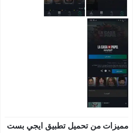
مميزات من تحميل تطبيق ايجي بست