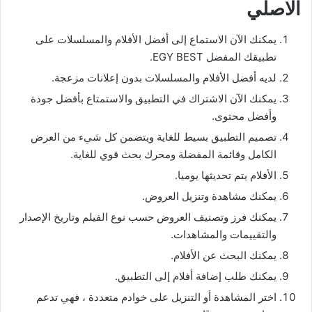
الاصلي
يمكنك الآن الاستماع إلى أفضل الأفلام والمسلسلات على
تطبيقك المفضل EGY BEST.
لديه أفضل الأفلام والمسلسلات بدون إعلانات مزعجة.
يمكنك الآن الاشتراك في التطبيق والاستمتاع بأفضل جودة
وأفضل محتوى.
تصميم التطبيق بسيط للغاية ويتضمن كل شيء من العرض
الكامل وقائمة المفضلة ومحرك بحث قوي للغاية.
الأفلام يتم تحديثها يوميا.
يمكنك مشاهدة وتنزيل العروض.
يمكنك فرز وتصنيف العروض حسب نوع الفيلم وتاريخ الإصدار
والتقييمات والمشاهدات.
يمكنك البحث عن الأفلام.
يمكنك طلب إضافة أفلام إلى التطبيق.
اختر المشاهدة أو التنزيل على خوادم متعددة ، فهي تدعم