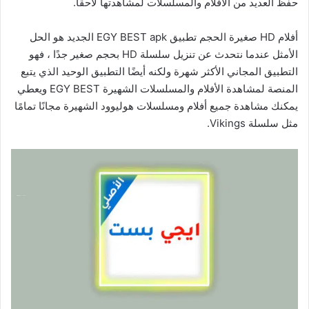
حفظ العديد من الأفلام والمسلسلات لمشاهدتها لاحقًا.
أفلام HD صغيرة الحجم تطبيق EGY BEST apk الجديد هو الحل
الأمثل عندما نتحدث عن تنزيل سلسلة HD بحجم صغير جدًا ، فهو
التطبيق المجاني الأكثر شهرة ولكنه أيضًا التطبيق الوحيد الذي يتبع
المنصة لمشاهدة الأفلام والمسلسلات الشهيرة EGY BEST ويعطي
يمكنك مشاهدة جميع أفلام ومسلسلات هوليوود الشهيرة مجانًا تمامًا
مثل سلسلة ‎Vikings.