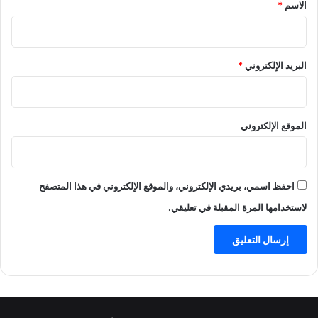
*
الاسم
*
البريد الإلكتروني
*
الموقع الإلكتروني
احفظ اسمي، بريدي الإلكتروني، والموقع الإلكتروني في هذا المتصفح
لاستخدامها المرة المقبلة في تعليقي.