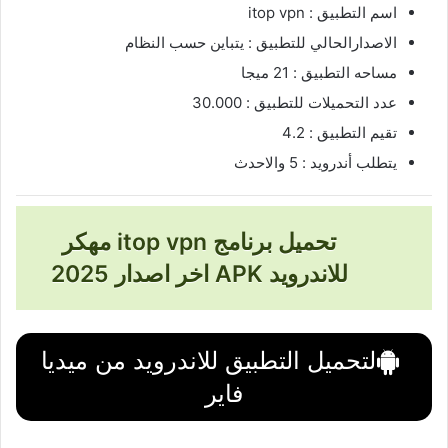
اسم التطبيق : itop vpn
الاصدارالحالي للتطبيق : يتباين حسب النظام
مساحه التطبيق : 21 ميجا
عدد التحميلات للتطبيق : 30.000
تقيم التطبيق : 4.2
يتطلب أندرويد : 5 والاحدث
تحميل برنامج itop vpn مهكر
للاندرويد APK اخر اصدار 2025
لتحميل التطبيق للاندرويد من ميديا
فاير