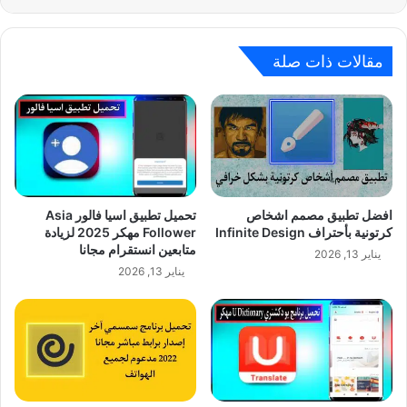
مقالات ذات صلة
افضل تطبيق مصمم اشخاص
تحميل تطبيق اسيا فالور Asia
كرتونية بأحتراف Infinite Design‏
Follower مهكر 2025 لزيادة
متابعين انستقرام مجانا
يناير 13, 2026
يناير 13, 2026