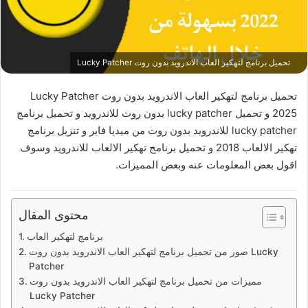
تحميل برنامج لتهكير العاب الاندرويد بدون روت Lucky Patcher
تحميل برنامج لتهكير العاب الاندرويد بدون روت Lucky Patcher
2025 و تحميل lucky patcher بدون روت للاندرويد و تحميل برنامج
lucky patcher للاندرويد بدون روت من ميديا فاير و تنزيل برنامج
تهكير الالعاب 2018 و تحميل برنامج تهكير الالعاب للاندرويد وسوف
اقول بعض المعلومات عنه وبعض المميزات.
محتوى المقال
برنامج لتهكير العاب
صور من تحميل برنامج لتهكير العاب الاندرويد بدون روت Lucky
Patcher
مميزات من تحميل برنامج لتهكير العاب الاندرويد بدون روت
Lucky Patcher