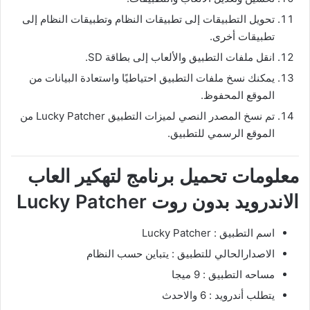
تحويل التطبيقات إلى تطبيقات النظام وتطبيقات النظام إلى
تطبيقات أخرى.
انقل ملفات التطبيق والألعاب إلى بطاقة SD.
يمكنك نسخ ملفات التطبيق احتياطيًا واستعادة البيانات من
الموقع المحفوظ.
تم نسخ المصدر النصي لميزات التطبيق Lucky Patcher من
الموقع الرسمي للتطبيق.
معلومات تحميل برنامج لتهكير العاب
الاندرويد بدون روت Lucky Patcher
اسم التطبيق : Lucky Patcher
الاصدارالحالي للتطبيق : يتباين حسب النظام
مساحه التطبيق : 9 ميجا
يتطلب أندرويد : 6 والاحدث