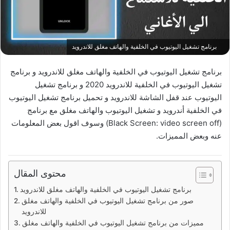
برنامج تشغيل اليوتيوب في الخلفية والهاتف مغلق للاندرويد
برنامج تشغيل اليوتيوب في الخلفية والهاتف مغلق للاندرويد و برنامج
تشغيل اليوتيوب في الخلفية للاندرويد 2020 و برنامج تشغيل
اليوتيوب عند قفل الشاشة للاندرويد و تحميل برنامج تشغيل اليوتيوب
في الخلفية أندرويد و تشغيل اليوتيوب والهاتف مغلق مع برنامج
(Black Screen: video screen off‏) وسوف اقول بعض المعلومات
عنه وبعض المميزات.
محتوى المقال
برنامج تشغيل اليوتيوب في الخلفية والهاتف مغلق للاندرويد
صور من برنامج تشغيل اليوتيوب في الخلفية والهاتف مغلق
للاندرويد
مميزات من برنامج تشغيل اليوتيوب في الخلفية والهاتف مغلق