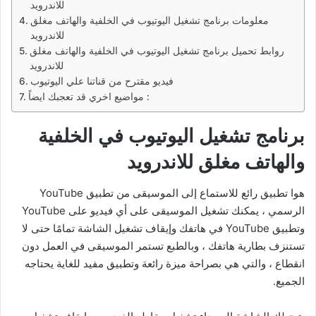
للاندرويد
معلومات برنامج تشغيل اليوتيوب في الخلفية والهاتف مغلق
للاندرويد
روابط تحميل برنامج تشغيل اليوتيوب في الخلفية والهاتف مغلق
للاندرويد
فيديو مقترح من قناتنا علي اليوتيوب
مواضيع اخري قد تعجبك ايضاً :
برنامج تشغيل اليوتيوب في الخلفية
والهاتف مغلق للاندرويد
هوا تطبيق رائع للاستماع إلى الموسيقى من تطبيق YouTube
الرسمي ، يمكنك تشغيل الموسيقى على أي فيديو على YouTube
وتطبيق YouTube في هاتفك وإيقاف تشغيل الشاشة تمامًا حتى لا
تستنزف بطارية هاتفك ، وبالطبع تستمر الموسيقى في العمل دون
انقطاع ، والتي هي بصراحة ميزة رائعة وتطبيق مفيد للغاية يحتاجه
الجميع.