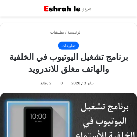
القائمة
بح
الرئيسية
/
تطبيقات
تطبيقات
برنامج تشغيل اليوتيوب في الخلفية
والهاتف مغلق للاندرويد
يناير 13, 2026
0
2 دقائق