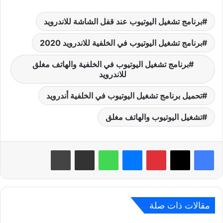
برنامج تشغيل اليوتيوب عند قفل الشاشة للاندرويد
برنامج تشغيل اليوتيوب في الخلفية للاندرويد 2020
برنامج تشغيل اليوتيوب في الخلفية والهاتف مغلق
للاندرويد
تحميل برنامج تشغيل اليوتيوب في الخلفية أندرويد
تشغيل اليوتيوب والهاتف مغلق
بينتيريست
ماسنجر
واتساب
مشاركة عبر البريد
طباعة
مقالات ذات صلة