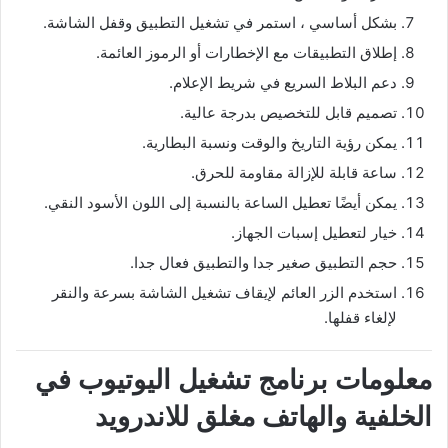
بشكل أساسي ، استمر في تشغيل التطبيق وقفل الشاشة.
إطلاق التطبيقات مع الإخطارات أو الرموز العائمة.
دعم البلاط السريع في شريط الإعلام.
تصميم قابل للتخصيص بدرجة عالية.
يمكن رؤية التاريخ والوقت ونسبة البطارية.
ساعة قابلة للإزالة مقاومة للحرق.
يمكن أيضًا تعطيل الساعة بالنسبة إلى اللون الأسود النقي.
خيار لتعطيل إسبات الجهاز.
حجم التطبيق صغير جدا والتطبيق فعال جدا.
استخدم الزر العائم لإيقاف تشغيل الشاشة بسرعة والنقر
لإلغاء قفلها.
معلومات برنامج تشغيل اليوتيوب في
الخلفية والهاتف مغلق للاندرويد