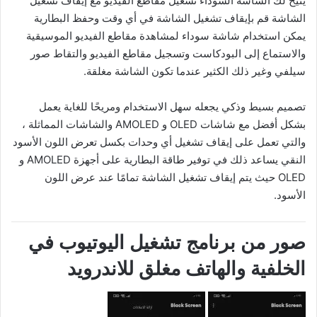
يتيح لك الشاشة السوداء تشغيل مقاطع الفيديو مع إيقاف تشغيل
الشاشة قم بإيقاف تشغيل الشاشة في أي وقت وحفظ البطارية
يمكن استخدام شاشة سوداء لمشاهدة مقاطع الفيديو الموسيقية
والاستماع إلى البودكاست وتسجيل مقاطع الفيديو والتقاط صور
سيلفي وغير ذلك الكثير عندما تكون الشاشة مغلقة.
تصميم بسيط وذكي يجعله سهل الاستخدام ومريحًا للغاية يعمل
بشكل أفضل مع شاشات OLED و AMOLED والشاشات المماثلة ،
والتي تعمل على إيقاف تشغيل أي وحدات بكسل تعرض اللون الأسود
النقي يساعد ذلك في توفير طاقة البطارية على أجهزة AMOLED و
OLED حيث يتم إيقاف تشغيل الشاشة تمامًا عند عرض اللون
الأسود.
صور من برنامج تشغيل اليوتيوب في
الخلفية والهاتف مغلق للاندرويد