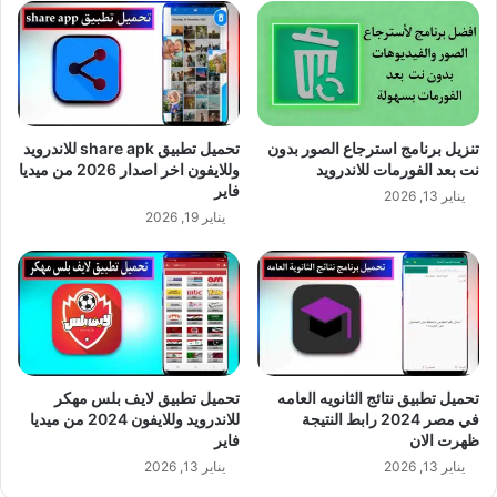
تنزيل برنامج استرجاع الصور بدون
تحميل تطبيق share apk للاندرويد
نت بعد الفورمات للاندرويد
وللايفون اخر اصدار 2026 من ميديا
فاير
يناير 13, 2026
يناير 19, 2026
تحميل تطبيق نتائج الثانويه العامه
تحميل تطبيق لايف بلس مهكر
في مصر 2024 رابط النتيجة
للاندرويد وللايفون 2024 من ميديا
ظهرت الان
فاير
يناير 13, 2026
يناير 13, 2026