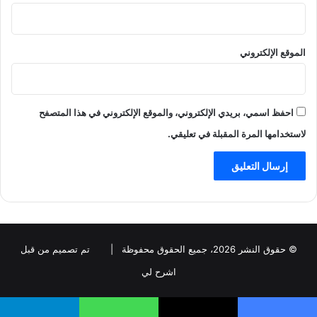
الموقع الإلكتروني
احفظ اسمي، بريدي الإلكتروني، والموقع الإلكتروني في هذا المتصفح
لاستخدامها المرة المقبلة في تعليقي.
© حقوق النشر 2026، جميع الحقوق محفوظة |
تم تصميم من قبل
اشرح لي