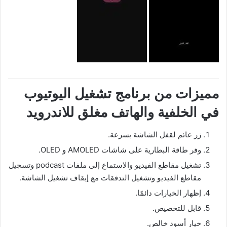
مميزات من برنامج تشغيل اليوتيوب
في الخلفية والهاتف مغلق للاندرويد
زر عائم لقفل الشاشة بسرعة.
وفر طاقة البطارية على شاشات AMOLED و OLED.
تشغيل مقاطع الفيديو والاستماع إلى ملفات podcast وتسجيل
مقاطع الفيديو وتشغيل التدفقات مع إيقاف تشغيل الشاشة.
إظهار الخيارات دائمًا.
قابل للتخصيص.
خيار أسود خالص.