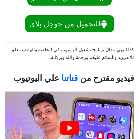
للتحميل من جوجل بلاي
كدا انتهي مقال برنامج تشغيل اليوتيوب في الخلفية والهاتف مغلق
للاندرويد والسلام عليكم ورحمة والله وبركاتة.
فيديو مقترح من
قناتنا
علي اليوتيوب