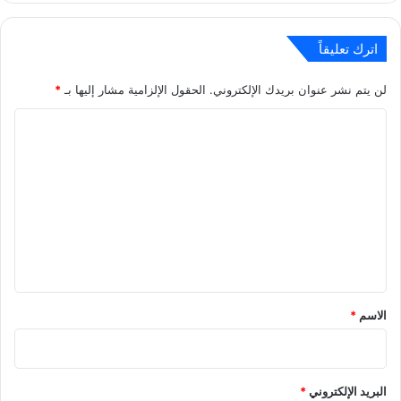
اترك تعليقاً
لن يتم نشر عنوان بريدك الإلكتروني.
الحقول الإلزامية مشار إليها بـ
*
ا
ل
ت
ع
ل
ي
ق
*
الاسم
*
البريد الإلكتروني
*