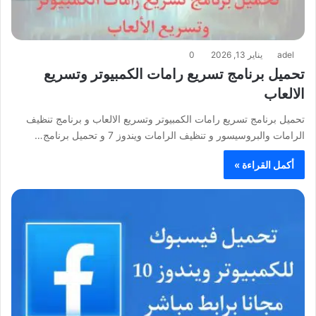
adel
يناير 13, 2026
0
تحميل برنامج تسريع رامات الكمبيوتر وتسريع
الالعاب
تحميل برنامج تسريع رامات الكمبيوتر وتسريع الالعاب و برنامج تنظيف
الرامات والبروسيسور و تنظيف الرامات ويندوز 7 و تحميل برنامج…
أكمل القراءة »