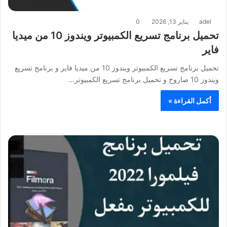
adel
يناير 13, 2026
0
تحميل برنامج تسريع الكمبيوتر ويندوز 10 من ميديا
فاير
تحميل برنامج تسريع الكمبيوتر ويندوز 10 من ميديا فاير و برنامج تسريع
ويندوز 10 صاروخ و تحميل برنامج تسريع الكمبيوتر…
أكمل القراءة »