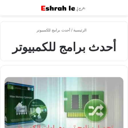
القائمة
بح
الرئيسية
/
أحدث برامج للكمبيوتر
أحدث برامج للكمبيوتر