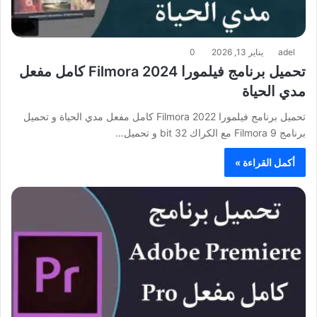
adel
يناير 13, 2026
0
تحميل برنامج فيلمورا Filmora 2024 كامل مفعل
مدي الحياة
تحميل برنامج فيلمورا Filmora 2022 كامل مفعل مدي الحياة و تحميل
برنامج Filmora 9 مع الكراك 32 bit و تحميل…
أكمل القراءة »