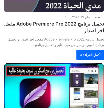
adel
يناير 13, 2026
3
تحميل برنامج Adobe Premiere Pro 2022 مفعل
اخر اصدار
تحميل برنامج Adobe Premiere Pro 2022 مفعل اخر اصدار و تحميل
برنامج ادوبي بريمير من ميديا فاير و تحميل برنامج…
أكمل القراءة »