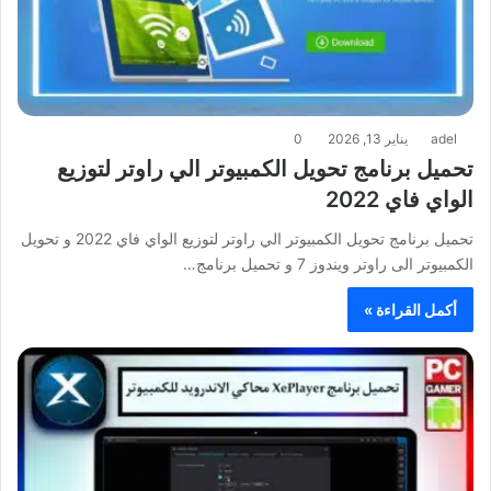
adel
يناير 13, 2026
0
تحميل برنامج تحويل الكمبيوتر الي راوتر لتوزيع
الواي فاي 2022
تحميل برنامج تحويل الكمبيوتر الي راوتر لتوزيع الواي فاي 2022 و تحويل
الكمبيوتر الى راوتر ويندوز 7 و تحميل برنامج…
أكمل القراءة »