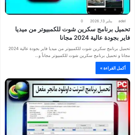
adel
يناير 13, 2026
0
تحميل برنامج سكرين شوت للكمبيوتر من ميديا
فاير بجودة عالية 2024 مجانا
تحميل برنامج سكرين شوت للكمبيوتر من ميديا فاير بجودة عالية 2024
مجانا و تحميل برنامج سكرين شوت للكمبيوتر مجاناً و…
أكمل القراءة »