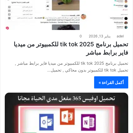
adel
يناير 13, 2026
0
تحميل برنامج tik tok 2025 للكمبيوتر من ميديا
فاير برابط مباشر
تحميل برنامج tik tok 2025 للكمبيوتر من ميديا فاير برابط مباشر ,
تحميل tik tok للكمبيوتر بدون محاكي , تحميل…
أكمل القراءة »