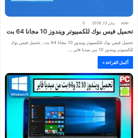
adel
يناير 13, 2026
0
تحميل فيس بوك للكمبيوتر ويندوز 10 مجانا 64 بت
تحميل فيس بوك للكمبيوتر ويندوز 10 مجانا 64 بت , تحميل فيس بوك
للكمبيوتر ويندوز 10 من ميديا فاير ,…
أكمل القراءة »