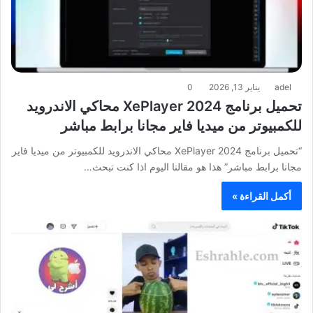
adel
يناير 13, 2026
0
تحميل برنامج XePlayer 2024 محاكي الاندرويد
للكمبيوتر من ميديا فاير مجانا برابط مباشر
“تحميل برنامج XePlayer 2024 محاكي الاندرويد للكمبيوتر من ميديا فاير
مجانا برابط مباشر” هذا هو مقالنا اليوم اذا كنت تبحث…
أكمل القراءة »