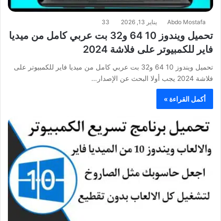
Abdo Mostafa
يناير 13, 2026
33
تحميل ويندوز 10 64 و32 بت عربي كامل من ميديا
فاير للكمبيوتر على فلاشة 2024
تحميل ويندوز 10 64 و32 بت عربي كامل من ميديا فاير للكمبيوتر على
فلاشة 2024 يجب أولا البحث عن الإصدار…
أكمل القراءة »